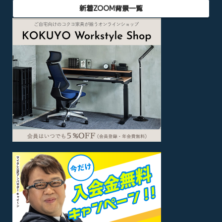
新着ZOOM背景一覧