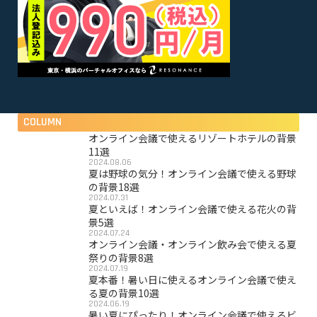
COLUMN
オンライン会議で使えるリゾートホテルの背景
11選
2024.08.06
夏は野球の気分！オンライン会議で使える野球
の背景18選
2024.07.31
夏といえば！オンライン会議で使える花火の背
景5選
2024.07.24
オンライン会議・オンライン飲み会で使える夏
祭りの背景8選
2024.07.19
夏本番！暑い日に使えるオンライン会議で使え
る夏の背景10選
2024.06.19
暑い夏にぴったり！オンライン会議で使えるビ