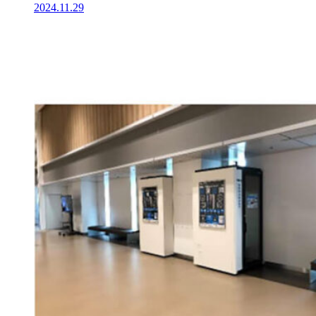
2024.11.29