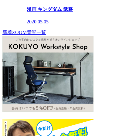
漫画 キングダム 武将
2020.05.05
新着ZOOM背景一覧