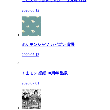
2020.08.12
ポケモンシャツ カビゴン 背景
2020.07.13
くまモン 壁紙 10周年 温泉
2020.07.01