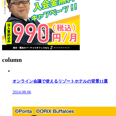
column
オンライン会議で使えるリゾートホテルの背景11選
2024.08.06