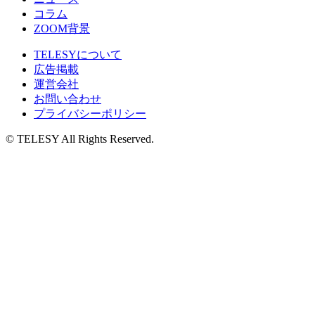
コラム
ZOOM背景
TELESYについて
広告掲載
運営会社
お問い合わせ
プライバシーポリシー
© TELESY All Rights Reserved.