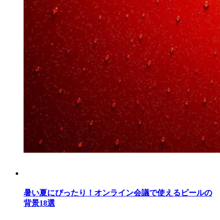
暑い夏にぴったり！オンライン会議で使えるビールの
背景18選