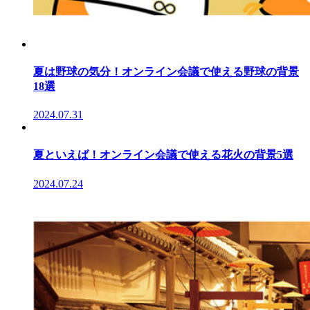
夏は野球の気分！オンライン会議で使える野球の背景
18選
2024.07.31
夏といえば！オンライン会議で使える花火の背景5選
2024.07.24