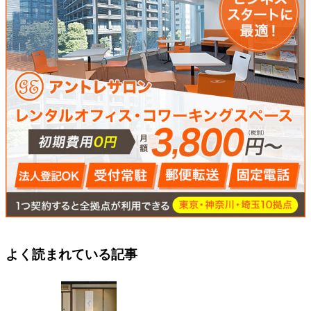
よく読まれている記事