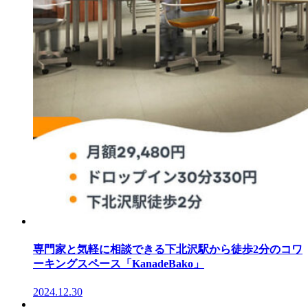
専門家と気軽に相談できる下北沢駅から徒歩2分のコワ
ーキングスペース「KanadeBako」
2024.12.30