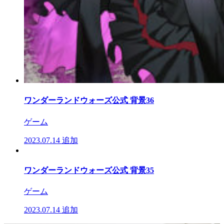
ワンダーランドウォーズ公式 背景36
ゲーム
2023.07.14
追加
ワンダーランドウォーズ公式 背景35
ゲーム
2023.07.14
追加