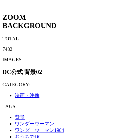
ZOOM
BACKGROUND
TOTAL
7482
IMAGES
DC公式 背景02
CATEGORY:
映画・映像
TAGS:
背景
ワンダーウーマン
ワンダーウーマン1984
おうちでDC