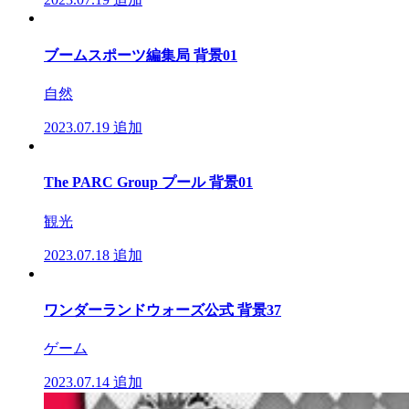
ブームスポーツ編集局 背景01
自然
2023.07.19
追加
The PARC Group プール 背景01
観光
2023.07.18
追加
ワンダーランドウォーズ公式 背景37
ゲーム
2023.07.14
追加