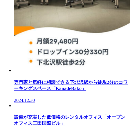
専門家と気軽に相談できる下北沢駅から徒歩2分のコワ
ーキングスペース「KanadeBako」
2024.12.30
設備が充実した低価格のレンタルオフィス「オープン
オフィス三田国際ビル」