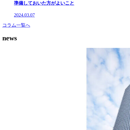
準備しておいた方がよいこと
2024.03.07
コラム一覧へ
news