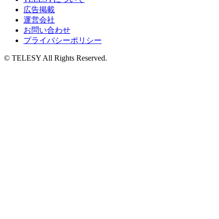
広告掲載
運営会社
お問い合わせ
プライバシーポリシー
© TELESY All Rights Reserved.