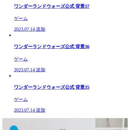
ワンダーランドウォーズ公式 背景37
ゲーム
2023.07.14
追加
ワンダーランドウォーズ公式 背景36
ゲーム
2023.07.14
追加
ワンダーランドウォーズ公式 背景35
ゲーム
2023.07.14
追加