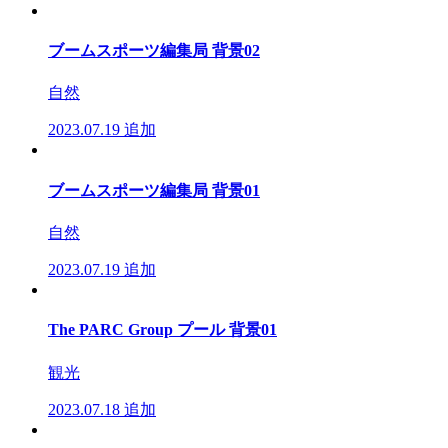
ブームスポーツ編集局 背景02
自然
2023.07.19
追加
ブームスポーツ編集局 背景01
自然
2023.07.19
追加
The PARC Group プール 背景01
観光
2023.07.18
追加