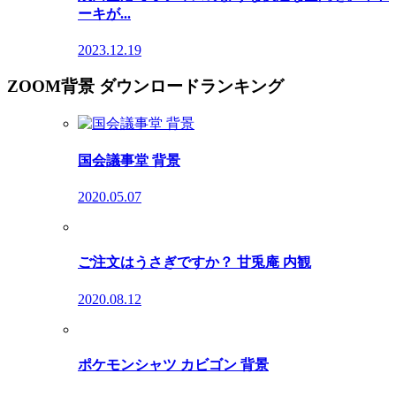
ーキが...
2023.12.19
ZOOM背景 ダウンロードランキング
国会議事堂 背景
2020.05.07
ご注文はうさぎですか？ 甘兎庵 内観
2020.08.12
ポケモンシャツ カビゴン 背景