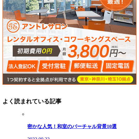
よく読まれている記事
密かな人気！和室のバーチャル背景10選