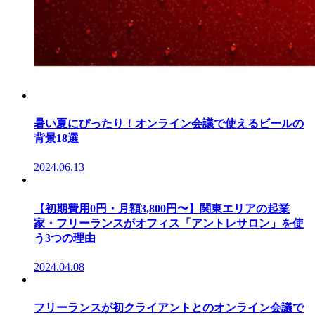
暑い夏にぴったり！オンライン会議で使えるビールの
背景18選
2024.06.13
【初期費用0円・月額3,800円〜】関東エリアの起業
家・フリーランスがオフィス「アントレサロン」を使
う3つの理由
2024.04.08
フリーランスが初クライアントとのオンライン会議で