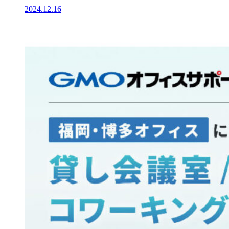
2024.12.16