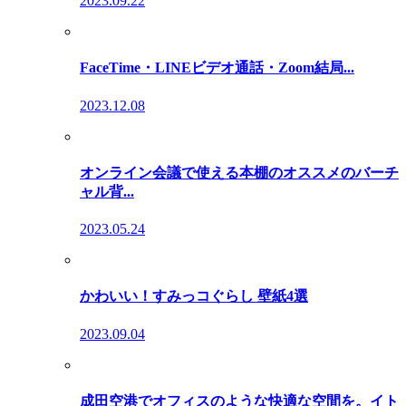
2023.09.22
FaceTime・LINEビデオ通話・Zoom結局...
2023.12.08
オンライン会議で使える本棚のオススメのバーチ
ャル背...
2023.05.24
かわいい！すみっコぐらし 壁紙4選
2023.09.04
成田空港でオフィスのような快適な空間を。イト