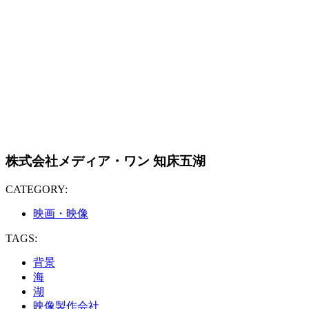
株式会社メディア・ワン 知床五湖
CATEGORY:
映画・映像
TAGS:
背景
海
湖
映像製作会社