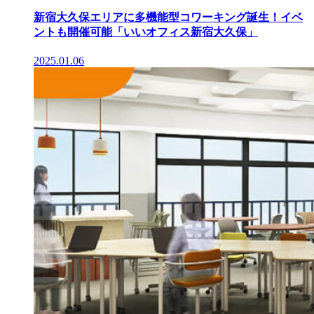
新宿大久保エリアに多機能型コワーキング誕生！イベ
ントも開催可能「いいオフィス新宿大久保」
2025.01.06