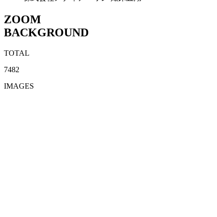
ZOOM
BACKGROUND
TOTAL
7482
IMAGES