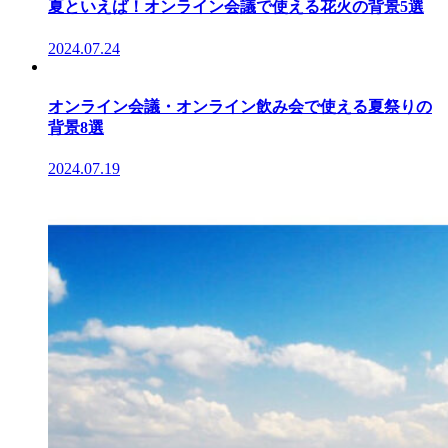
夏といえば！オンライン会議で使える花火の背景5選
2024.07.24
オンライン会議・オンライン飲み会で使える夏祭りの
背景8選
2024.07.19