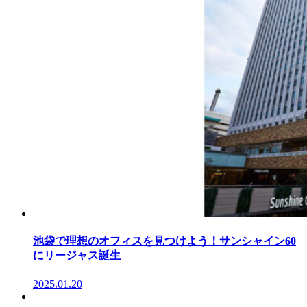
池袋で理想のオフィスを見つけよう！サンシャイン60
にリージャス誕生
2025.01.20