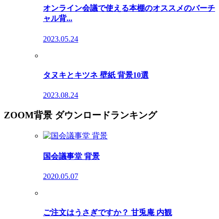
オンライン会議で使える本棚のオススメのバーチ
ャル背...
2023.05.24
タヌキとキツネ 壁紙 背景10選
2023.08.24
ZOOM背景 ダウンロードランキング
国会議事堂 背景
2020.05.07
ご注文はうさぎですか？ 甘兎庵 内観