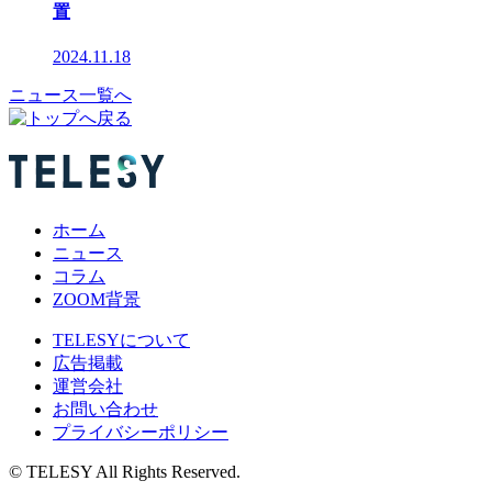
置
2024.11.18
ニュース一覧へ
ホーム
ニュース
コラム
ZOOM背景
TELESYについて
広告掲載
運営会社
お問い合わせ
プライバシーポリシー
© TELESY All Rights Reserved.