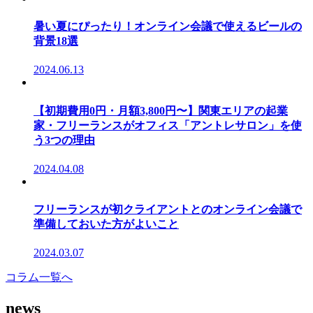
暑い夏にぴったり！オンライン会議で使えるビールの
背景18選
2024.06.13
【初期費用0円・月額3,800円〜】関東エリアの起業
家・フリーランスがオフィス「アントレサロン」を使
う3つの理由
2024.04.08
フリーランスが初クライアントとのオンライン会議で
準備しておいた方がよいこと
2024.03.07
コラム一覧へ
news