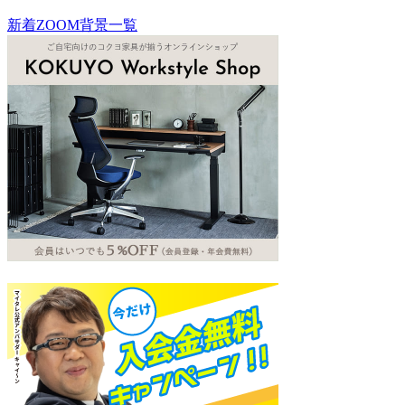
新着ZOOM背景一覧