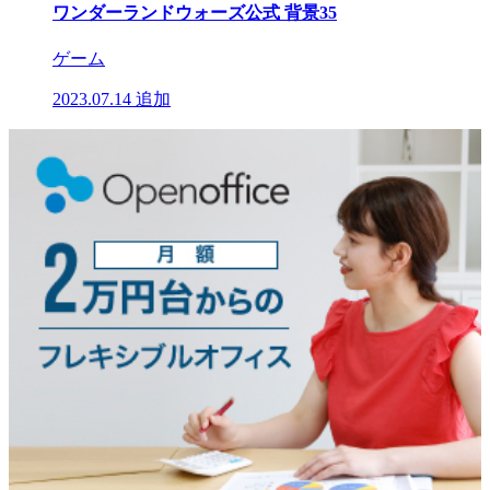
ワンダーランドウォーズ公式 背景35
ゲーム
2023.07.14
追加