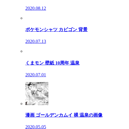
2020.08.12
ポケモンシャツ カビゴン 背景
2020.07.13
くまモン 壁紙 10周年 温泉
2020.07.01
漫画 ゴールデンカムイ 裸 温泉の画像
2020.05.05