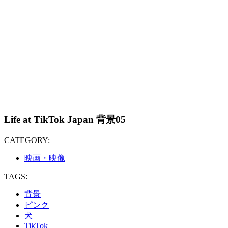
Life at TikTok Japan 背景05
CATEGORY:
映画・映像
TAGS:
背景
ピンク
犬
TikTok