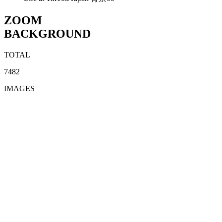
ZOOM
BACKGROUND
TOTAL
7482
IMAGES