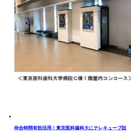
待合時間有効活用！東京医科歯科大にテレキューブ設