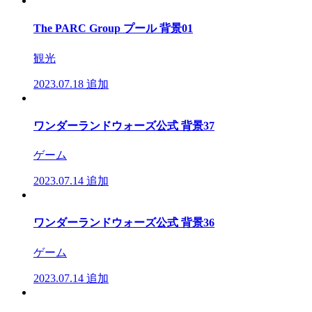
The PARC Group プール 背景01
観光
2023.07.18
追加
ワンダーランドウォーズ公式 背景37
ゲーム
2023.07.14
追加
ワンダーランドウォーズ公式 背景36
ゲーム
2023.07.14
追加