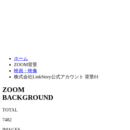
ホーム
ZOOM背景
映画・映像
株式会社LinkStory公式アカウント 背景01
ZOOM
BACKGROUND
TOTAL
7482
IMAGES