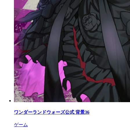
ワンダーランドウォーズ公式 背景36
ゲーム