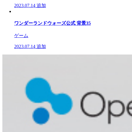
2023.07.14
追加
ワンダーランドウォーズ公式 背景35
ゲーム
2023.07.14
追加