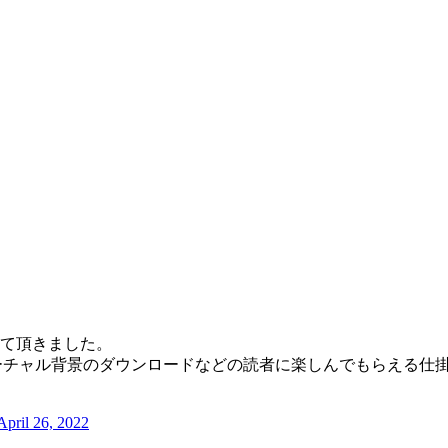
て頂きました。
どのバーチャル背景のダウンロードなどの読者に楽しんでもらえる
April 26, 2022