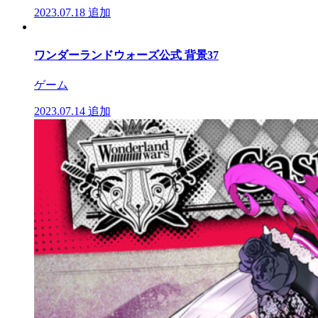
2023.07.18
追加
ワンダーランドウォーズ公式 背景37
ゲーム
2023.07.14
追加