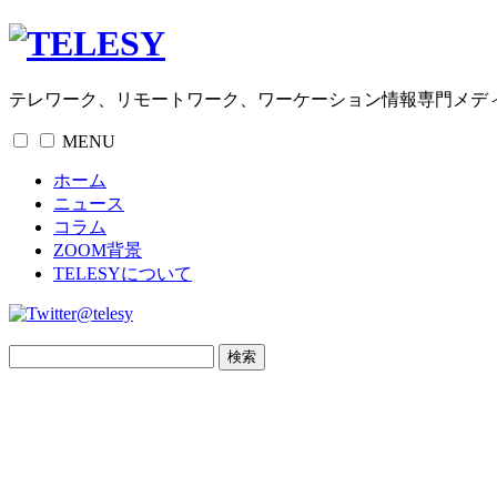
テレワーク、リモートワーク、ワーケーション情報専門メデ
MENU
ホーム
ニュース
コラム
ZOOM背景
TELESYについて
@telesy