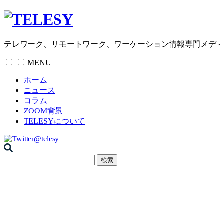
テレワーク、リモートワーク、ワーケーション情報専門メデ
MENU
ホーム
ニュース
コラム
ZOOM背景
TELESYについて
@telesy