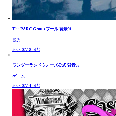
The PARC Group プール 背景01
観光
2023.07.18
追加
ワンダーランドウォーズ公式 背景37
ゲーム
2023.07.14
追加