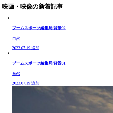
映画・映像の新着記事
ブームスポーツ編集局 背景02
自然
2023.07.19
追加
ブームスポーツ編集局 背景01
自然
2023.07.19
追加