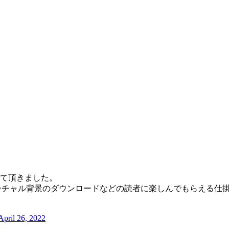
て頂きました。
どのバーチャル背景のダウンロードなどの読者に楽しんでもらえる
April 26, 2022