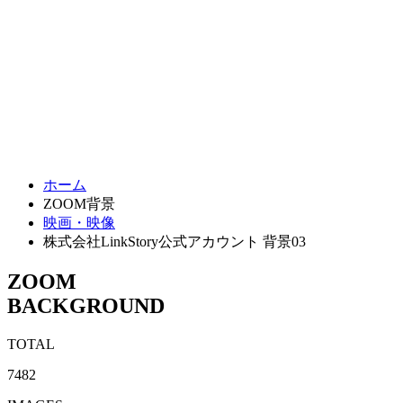
ホーム
ZOOM背景
映画・映像
株式会社LinkStory公式アカウント 背景03
ZOOM
BACKGROUND
TOTAL
7482