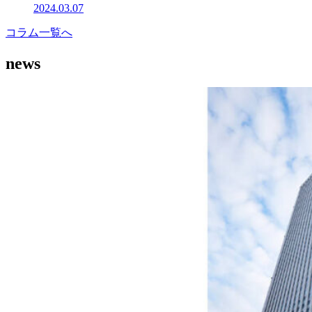
2024.03.07
コラム一覧へ
news