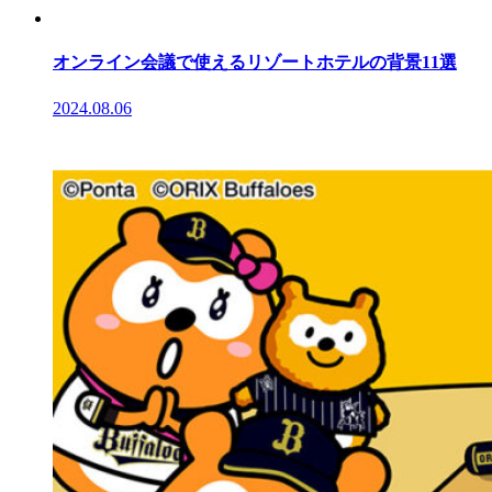
オンライン会議で使えるリゾートホテルの背景11選
2024.08.06