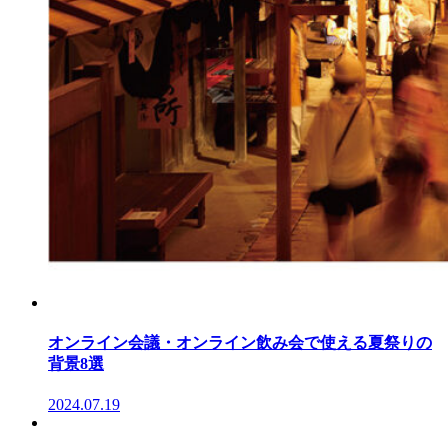
オンライン会議・オンライン飲み会で使える夏祭りの
背景8選
2024.07.19