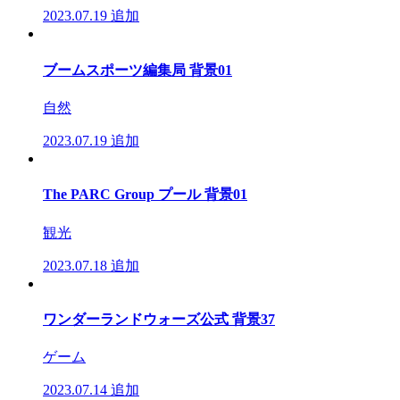
2023.07.19
追加
ブームスポーツ編集局 背景01
自然
2023.07.19
追加
The PARC Group プール 背景01
観光
2023.07.18
追加
ワンダーランドウォーズ公式 背景37
ゲーム
2023.07.14
追加