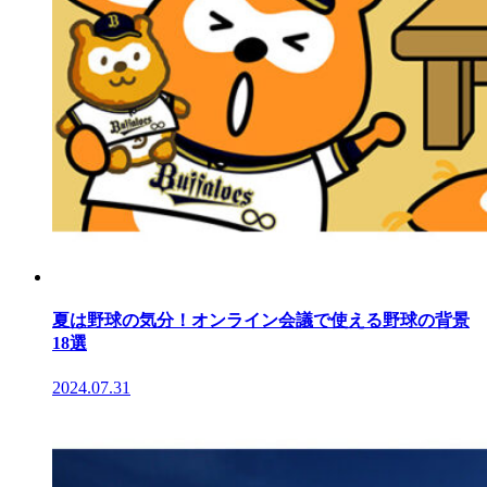
夏は野球の気分！オンライン会議で使える野球の背景
18選
2024.07.31