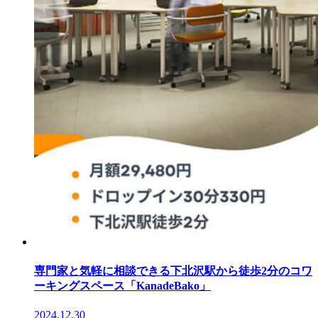
専門家と気軽に相談できる下北沢駅から徒歩2分のコワ
ーキングスペース「KanadeBako」
2024.12.30