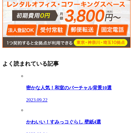
よく読まれている記事
密かな人気！和室のバーチャル背景10選
2023.09.22
かわいい！すみっコぐらし 壁紙4選