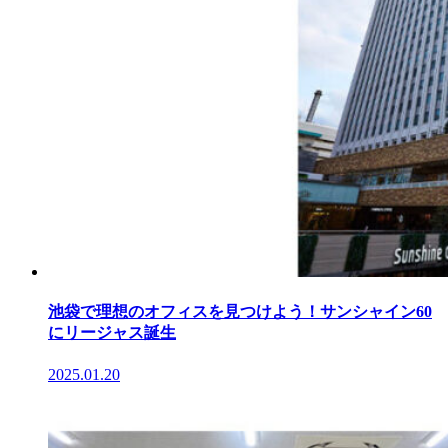
池袋で理想のオフィスを見つけよう！サンシャイン60
にリージャス誕生
2025.01.20