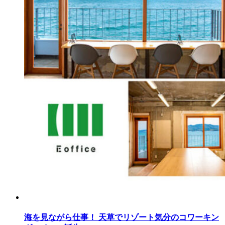
海を見ながら仕事！ 天草でリゾート気分のコワーキン