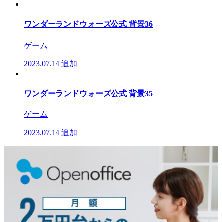
ワンダーランドウォーズ公式 背景36
ゲーム
2023.07.14
追加
ワンダーランドウォーズ公式 背景35
ゲーム
2023.07.14
追加