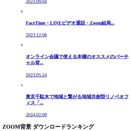
2023.09.04
FaceTime・LINEビデオ通話・Zoom結局...
2023.12.08
オンライン会議で使える本棚のオススメのバーチ
ャル背...
2023.05.24
東京千駄木で地域と繋がる地域共創型リノベオフ
ィス「...
2024.02.09
ZOOM背景 ダウンロードランキング