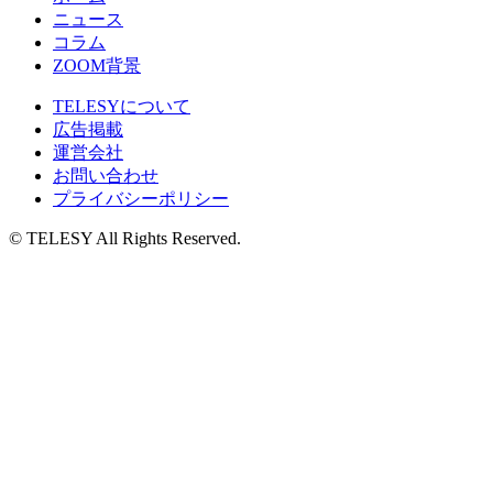
ニュース
コラム
ZOOM背景
TELESYについて
広告掲載
運営会社
お問い合わせ
プライバシーポリシー
© TELESY All Rights Reserved.