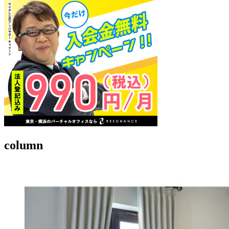
column