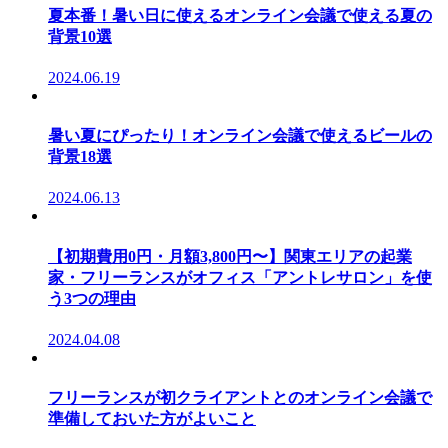
夏本番！暑い日に使えるオンライン会議で使える夏の
背景10選
2024.06.19
暑い夏にぴったり！オンライン会議で使えるビールの
背景18選
2024.06.13
【初期費用0円・月額3,800円〜】関東エリアの起業
家・フリーランスがオフィス「アントレサロン」を使
う3つの理由
2024.04.08
フリーランスが初クライアントとのオンライン会議で
準備しておいた方がよいこと