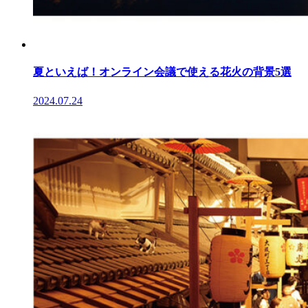
夏といえば！オンライン会議で使える花火の背景5選
2024.07.24