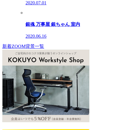
2020.07.01
銀魂 万事屋 銀ちゃん 室内
2020.06.16
新着ZOOM背景一覧