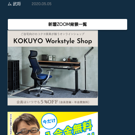
2020.05.05
新着ZOOM背景一覧