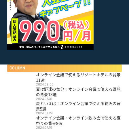
COLUMN
オンライン会議で使えるリゾートホテルの背景
11選
2024.08.06
夏は野球の気分！オンライン会議で使える野球
の背景18選
2024.07.31
夏といえば！オンライン会議で使える花火の背
景5選
2024.07.24
オンライン会議・オンライン飲み会で使える夏
祭りの背景8選
2024.07.19