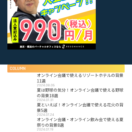
COLUMN
オンライン会議で使えるリゾートホテルの背景
11選
2024.08.06
夏は野球の気分！オンライン会議で使える野球
の背景18選
2024.07.31
夏といえば！オンライン会議で使える花火の背
景5選
2024.07.24
オンライン会議・オンライン飲み会で使える夏
祭りの背景8選
2024.07.19