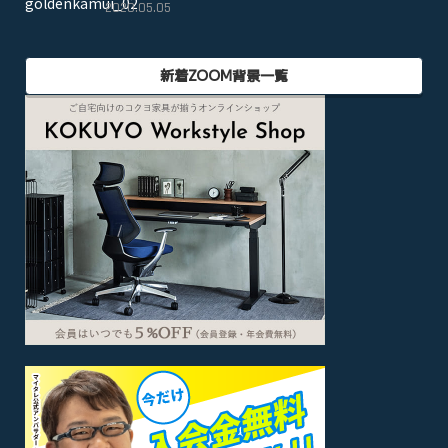
2020.05.05
新着ZOOM背景一覧