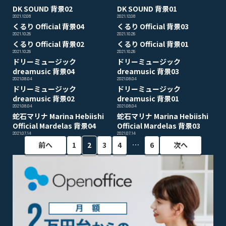
DK SOUND 背景02
DK SOUND 背景01
2021.12.08
2021.12.08
くるり Official 背景04
くるり Official 背景03
2021.10.26
2021.10.26
くるり Official 背景02
くるり Official 背景01
2021.10.26
2021.10.26
ドリーミュージック
ドリーミュージック
dreamusic 背景04
dreamusic 背景03
2021.08.04
2021.08.04
ドリーミュージック
ドリーミュージック
dreamusic 背景02
dreamusic 背景01
2021.08.04
2021.08.04
蛇石マリナ Marina Hebiishi
蛇石マリナ Marina Hebiishi
Official Mardelas 背景04
Official Mardelas 背景03
2021.07.14
2021.07.14
…
前へ
1
2
3
4
6
次へ