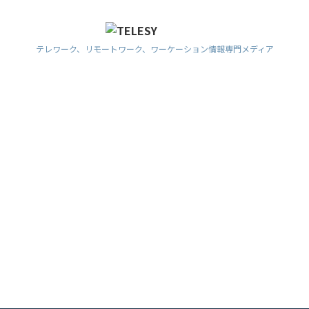
テレワーク、リモートワーク、ワーケーション情報専門メディア