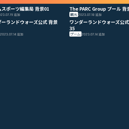
ムスポーツ編集局 背景01
The PARC Group プール 背
観光
23.07.19
2023.07.18
追加
追加
ダーランドウォーズ公式 背景
ワンダーランドウォーズ公式
35
ゲーム
2023.07.14
2023.07.14
追加
追加