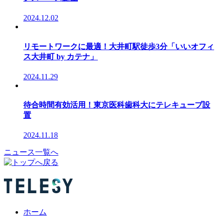
2024.12.02
リモートワークに最適！大井町駅徒歩3分「いいオフィ
ス大井町 by カテナ」
2024.11.29
待合時間有効活用！東京医科歯科大にテレキューブ設
置
2024.11.18
ニュース一覧へ
ホーム