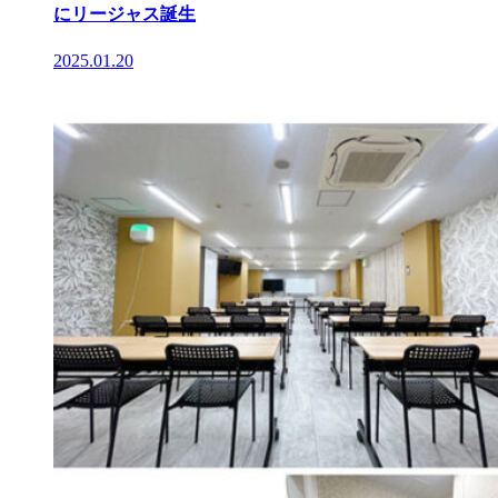
にリージャス誕生
2025.01.20