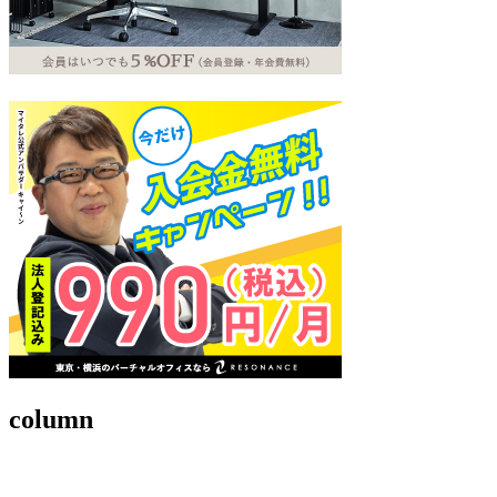
column