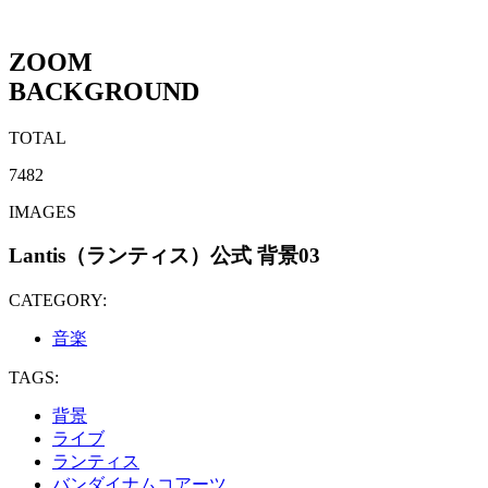
ZOOM
BACKGROUND
TOTAL
7482
IMAGES
Lantis（ランティス）公式 背景03
CATEGORY:
音楽
TAGS:
背景
ライブ
ランティス
バンダイナムコアーツ