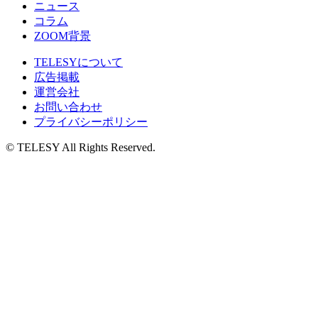
ニュース
コラム
ZOOM背景
TELESYについて
広告掲載
運営会社
お問い合わせ
プライバシーポリシー
© TELESY All Rights Reserved.