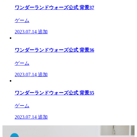
ワンダーランドウォーズ公式 背景37
ゲーム
2023.07.14
追加
ワンダーランドウォーズ公式 背景36
ゲーム
2023.07.14
追加
ワンダーランドウォーズ公式 背景35
ゲーム
2023.07.14
追加