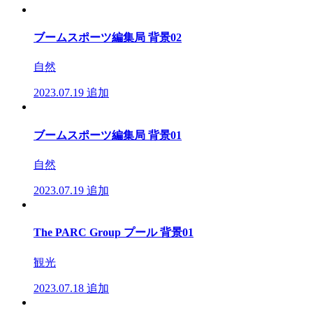
ブームスポーツ編集局 背景02
自然
2023.07.19
追加
ブームスポーツ編集局 背景01
自然
2023.07.19
追加
The PARC Group プール 背景01
観光
2023.07.18
追加