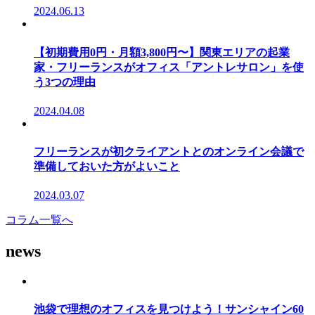
2024.06.13
【初期費用0円・月額3,800円〜】関東エリアの起業
家・フリーランスがオフィス「アントレサロン」を使
う3つの理由
2024.04.08
フリーランスが初クライアントとのオンライン会議で
準備しておいた方がよいこと
2024.03.07
コラム一覧へ
news
池袋で理想のオフィスを見つけよう！サンシャイン60