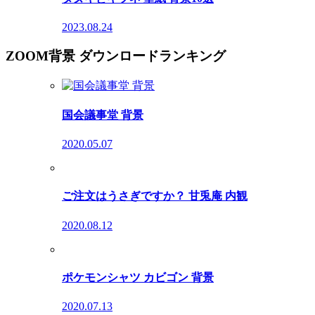
2023.08.24
ZOOM背景 ダウンロードランキング
国会議事堂 背景
2020.05.07
ご注文はうさぎですか？ 甘兎庵 内観
2020.08.12
ポケモンシャツ カビゴン 背景
2020.07.13