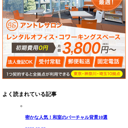
よく読まれている記事
密かな人気！和室のバーチャル背景10選