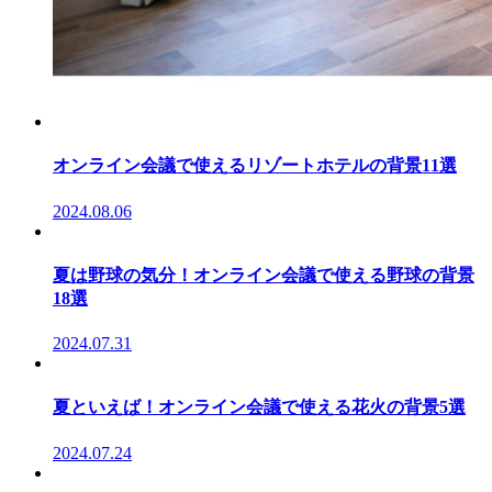
オンライン会議で使えるリゾートホテルの背景11選
2024.08.06
夏は野球の気分！オンライン会議で使える野球の背景
18選
2024.07.31
夏といえば！オンライン会議で使える花火の背景5選
2024.07.24