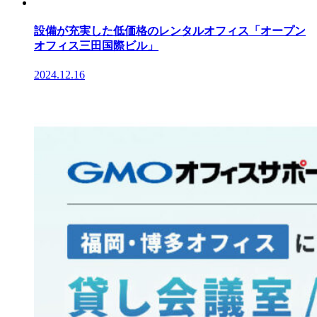
設備が充実した低価格のレンタルオフィス「オープン
オフィス三田国際ビル」
2024.12.16