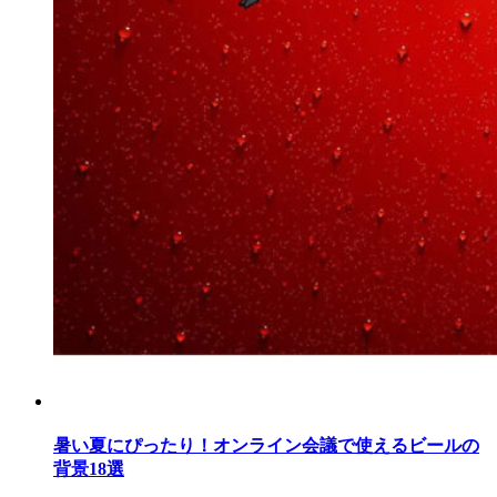
暑い夏にぴったり！オンライン会議で使えるビールの
背景18選