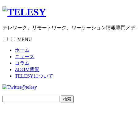
テレワーク、リモートワーク、ワーケーション情報専門メデ
MENU
ホーム
ニュース
コラム
ZOOM背景
TELESYについて
@telesy