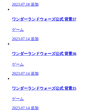
2023.07.18
追加
ワンダーランドウォーズ公式 背景37
ゲーム
2023.07.14
追加
ワンダーランドウォーズ公式 背景36
ゲーム
2023.07.14
追加
ワンダーランドウォーズ公式 背景35
ゲーム
2023.07.14
追加