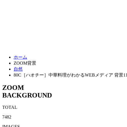
ホーム
ZOOM背景
自然
80C［ハオチー］中華料理がわかるWEBメディア 背景1
ZOOM
BACKGROUND
TOTAL
7482
IMAGES