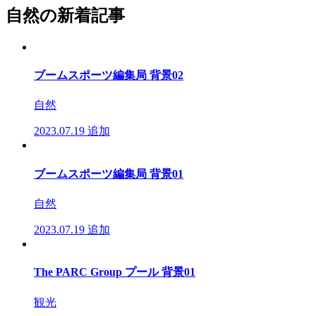
自然の新着記事
ブームスポーツ編集局 背景02
自然
2023.07.19
追加
ブームスポーツ編集局 背景01
自然
2023.07.19
追加
The PARC Group プール 背景01
観光