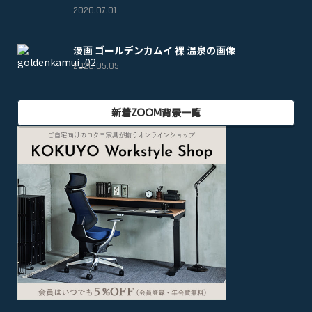
2020.07.01
漫画 ゴールデンカムイ 裸 温泉の画像
2020.05.05
新着ZOOM背景一覧