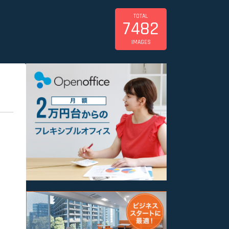
TOTAL
7482
IMAGES