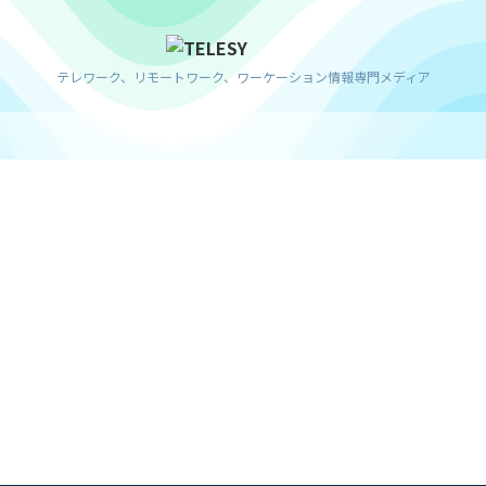
テレワーク、リモートワーク、ワーケーション情報専門メディア