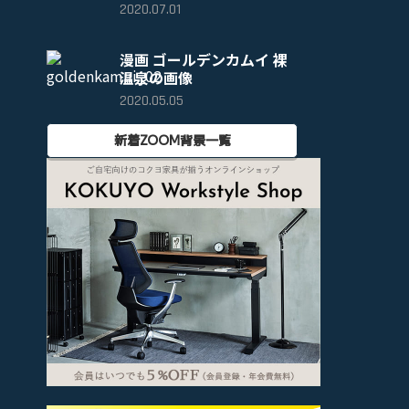
2020.07.01
漫画 ゴールデンカムイ 裸
温泉の画像
2020.05.05
新着ZOOM背景一覧