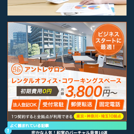
よく読まれている記事
密かな人気！和室のバーチャル背景10選