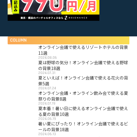
COLUMN
オンライン会議で使えるリゾートホテルの背景
11選
2024.08.06
夏は野球の気分！オンライン会議で使える野球
の背景18選
2024.07.31
夏といえば！オンライン会議で使える花火の背
景5選
2024.07.24
オンライン会議・オンライン飲み会で使える夏
祭りの背景8選
2024.07.19
夏本番！暑い日に使えるオンライン会議で使え
る夏の背景10選
2024.06.19
暑い夏にぴったり！オンライン会議で使えるビ
ールの背景18選
2024.06.13