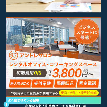
よく読まれている記事
密かな人気！和室のバーチャル背景10選