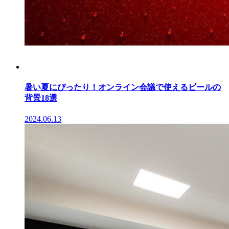
暑い夏にぴったり！オンライン会議で使えるビールの
背景18選
2024.06.13