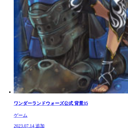
ワンダーランドウォーズ公式 背景35
ゲーム
2023.07.14
追加