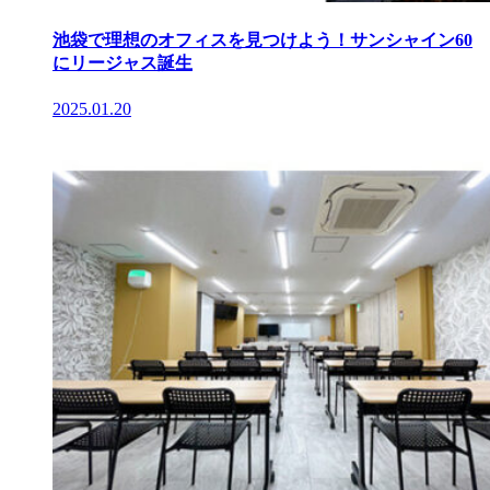
池袋で理想のオフィスを見つけよう！サンシャイン60
にリージャス誕生
2025.01.20