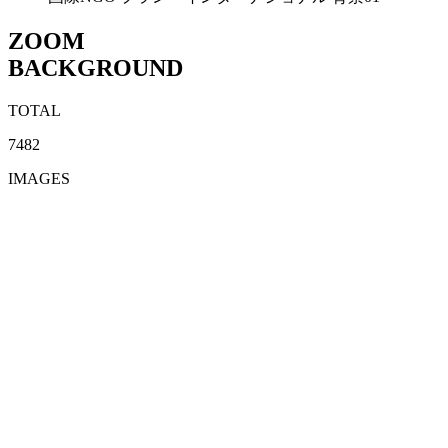
ZOOM
BACKGROUND
TOTAL
7482
IMAGES