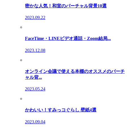
密かな人気！和室のバーチャル背景10選
2023.09.22
FaceTime・LINEビデオ通話・Zoom結局...
2023.12.08
オンライン会議で使える本棚のオススメのバーチ
ャル背...
2023.05.24
かわいい！すみっコぐらし 壁紙4選
2023.09.04