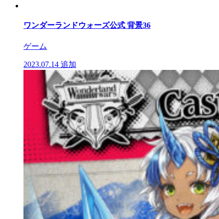
ワンダーランドウォーズ公式 背景36
ゲーム
2023.07.14
追加