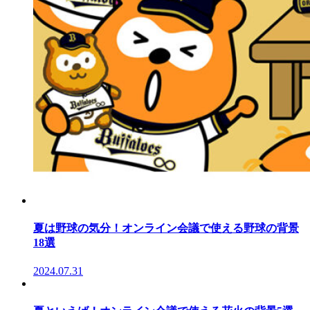
夏は野球の気分！オンライン会議で使える野球の背景
18選
2024.07.31