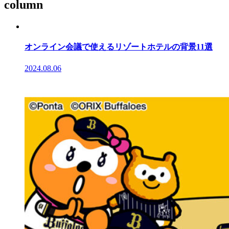
column
オンライン会議で使えるリゾートホテルの背景11選
2024.08.06