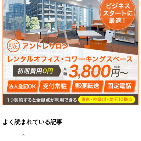
よく読まれている記事