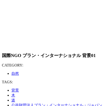
国際NGO プラン・インターナショナル 背景01
CATEGORY:
自然
TAGS:
背景
木
道
公益財団法人プラン・インターナショナル・ジャパン