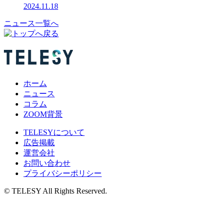
2024.11.18
ニュース一覧へ
ホーム
ニュース
コラム
ZOOM背景
TELESYについて
広告掲載
運営会社
お問い合わせ
プライバシーポリシー
© TELESY All Rights Reserved.