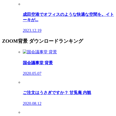
成田空港でオフィスのような快適な空間を。イト
ーキが...
2023.12.19
ZOOM背景 ダウンロードランキング
国会議事堂 背景
2020.05.07
ご注文はうさぎですか？ 甘兎庵 内観
2020.08.12