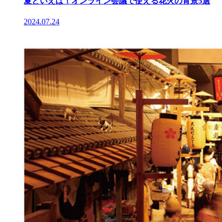
夏といえば！オンライン会議で使える花火の背景5選
2024.07.24