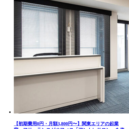
【初期費用0円・月額3,800円〜】関東エリアの起業