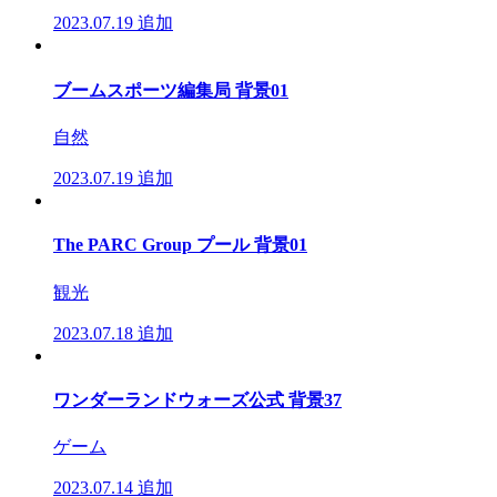
2023.07.19
追加
ブームスポーツ編集局 背景01
自然
2023.07.19
追加
The PARC Group プール 背景01
観光
2023.07.18
追加
ワンダーランドウォーズ公式 背景37
ゲーム
2023.07.14
追加