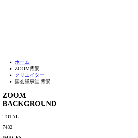
ホーム
ZOOM背景
クリエイター
国会議事堂 背景
ZOOM
BACKGROUND
TOTAL
7482
IMAGES