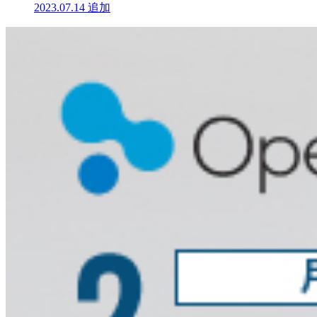
2023.07.14
追加