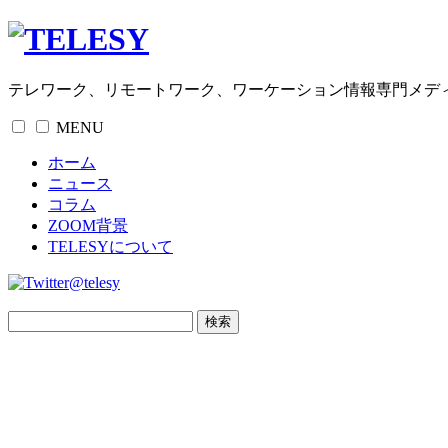
テレワーク、リモートワーク、ワーケーション情報専門メデ
MENU
ホーム
ニュース
コラム
ZOOM背景
TELESYについて
@telesy