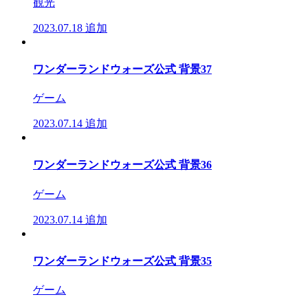
観光
2023.07.18
追加
ワンダーランドウォーズ公式 背景37
ゲーム
2023.07.14
追加
ワンダーランドウォーズ公式 背景36
ゲーム
2023.07.14
追加
ワンダーランドウォーズ公式 背景35
ゲーム