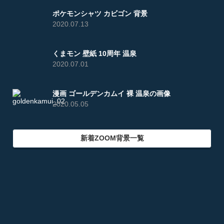
ポケモンシャツ カビゴン 背景
2020.07.13
くまモン 壁紙 10周年 温泉
2020.07.01
漫画 ゴールデンカムイ 裸 温泉の画像
2020.05.05
新着ZOOM背景一覧