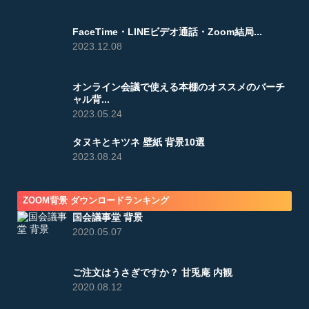
FaceTime・LINEビデオ通話・Zoom結局...
2023.12.08
オンライン会議で使える本棚のオススメのバーチ
ャル背...
2023.05.24
タヌキとキツネ 壁紙 背景10選
2023.08.24
ZOOM背景 ダウンロードランキング
国会議事堂 背景
2020.05.07
ご注文はうさぎですか？ 甘兎庵 内観
2020.08.12