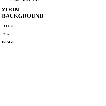
ZOOM
BACKGROUND
TOTAL
7482
IMAGES