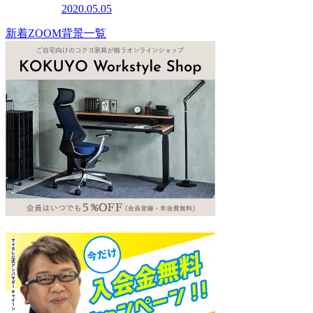
2020.05.05
新着ZOOM背景一覧