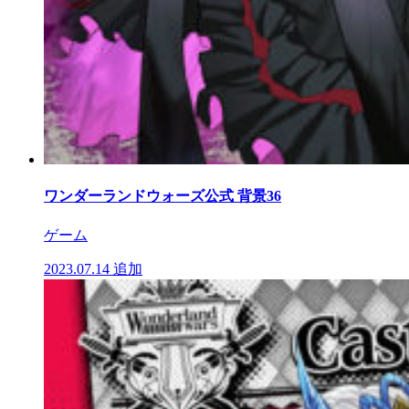
ワンダーランドウォーズ公式 背景36
ゲーム
2023.07.14
追加