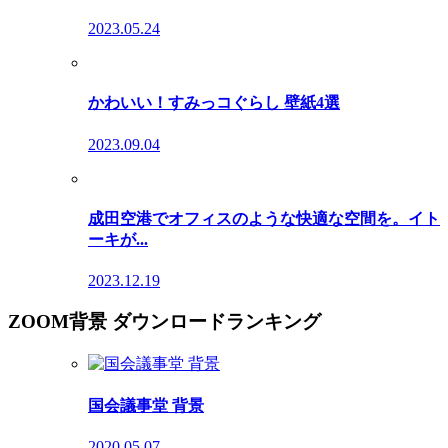
2023.05.24
かわいい！すみっコぐらし 壁紙4選
2023.09.04
成田空港でオフィスのような快適な空間を。イト
ーキが...
2023.12.19
ZOOM背景 ダウンロードランキング
国会議事堂 背景
2020.05.07