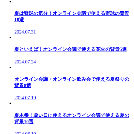
夏は野球の気分！オンライン会議で使える野球の背景
18選
2024.07.31
夏といえば！オンライン会議で使える花火の背景5選
2024.07.24
オンライン会議・オンライン飲み会で使える夏祭りの
背景8選
2024.07.19
夏本番！暑い日に使えるオンライン会議で使える夏の
背景10選
2024.06.19