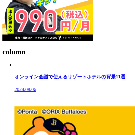
column
オンライン会議で使えるリゾートホテルの背景11選
2024.08.06