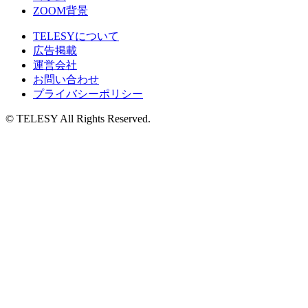
ZOOM背景
TELESYについて
広告掲載
運営会社
お問い合わせ
プライバシーポリシー
© TELESY All Rights Reserved.