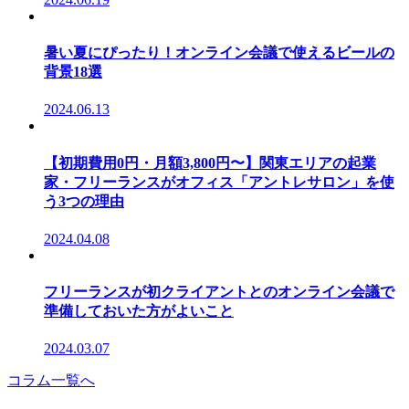
暑い夏にぴったり！オンライン会議で使えるビールの
背景18選
2024.06.13
【初期費用0円・月額3,800円〜】関東エリアの起業
家・フリーランスがオフィス「アントレサロン」を使
う3つの理由
2024.04.08
フリーランスが初クライアントとのオンライン会議で
準備しておいた方がよいこと
2024.03.07
コラム一覧へ