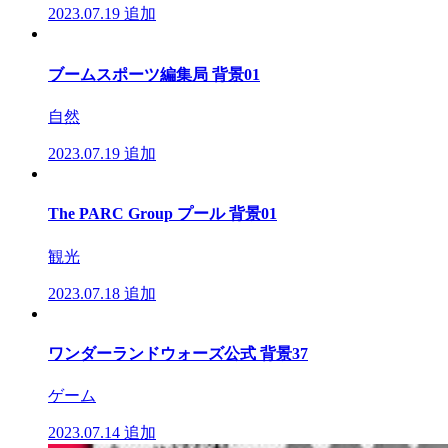
2023.07.19
追加
ブームスポーツ編集局 背景01
自然
2023.07.19
追加
The PARC Group プール 背景01
観光
2023.07.18
追加
ワンダーランドウォーズ公式 背景37
ゲーム
2023.07.14
追加