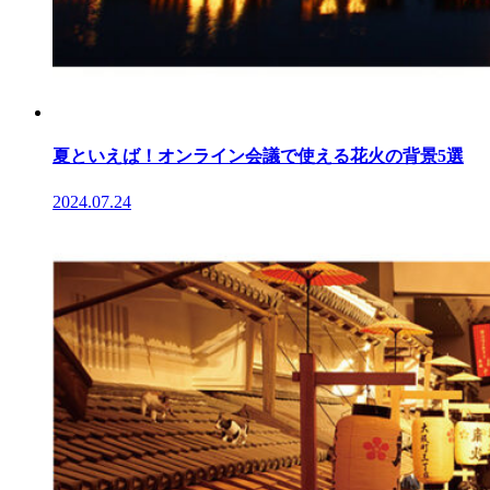
夏といえば！オンライン会議で使える花火の背景5選
2024.07.24