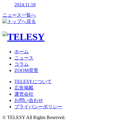
2024.11.18
ニュース一覧へ
ホーム
ニュース
コラム
ZOOM背景
TELESYについて
広告掲載
運営会社
お問い合わせ
プライバシーポリシー
© TELESY All Rights Reserved.