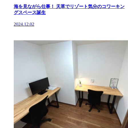
海を見ながら仕事！ 天草でリゾート気分のコワーキン
グスペース誕生
2024.12.02