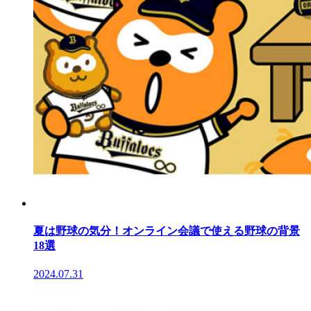
夏は野球の気分！オンライン会議で使える野球の背景
18選
2024.07.31