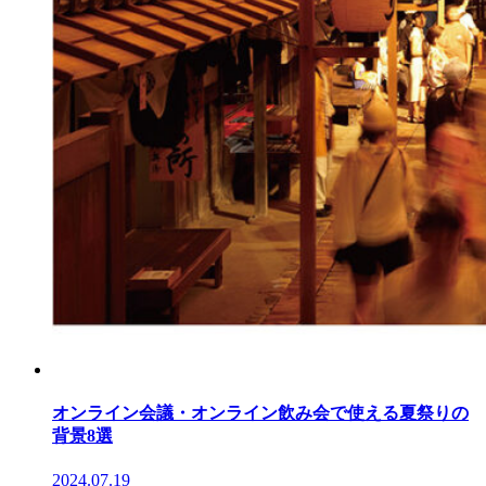
オンライン会議・オンライン飲み会で使える夏祭りの
背景8選
2024.07.19