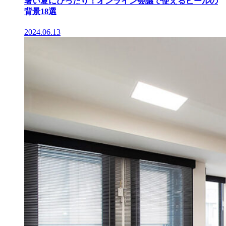
暑い夏にぴったり！オンライン会議で使えるビールの
背景18選
2024.06.13