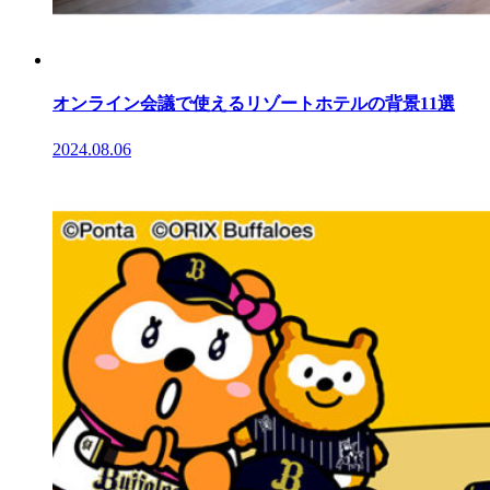
オンライン会議で使えるリゾートホテルの背景11選
2024.08.06