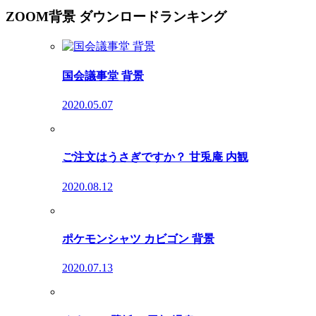
ZOOM背景 ダウンロードランキング
国会議事堂 背景
2020.05.07
ご注文はうさぎですか？ 甘兎庵 内観
2020.08.12
ポケモンシャツ カビゴン 背景
2020.07.13