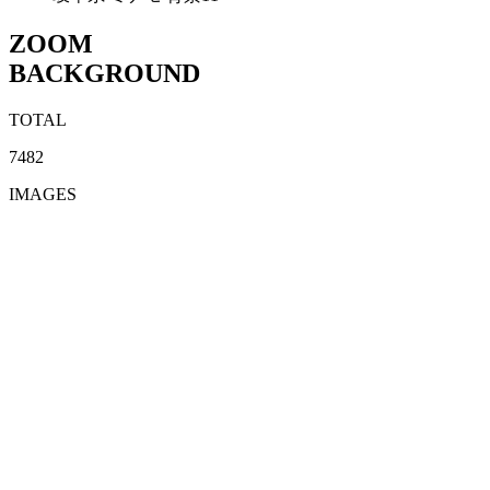
ZOOM
BACKGROUND
TOTAL
7482
IMAGES