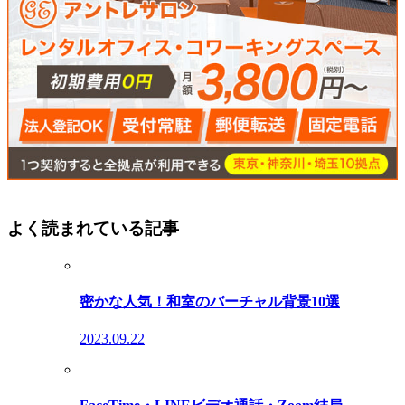
よく読まれている記事
密かな人気！和室のバーチャル背景10選
2023.09.22