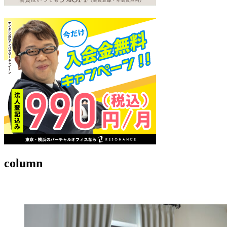
column