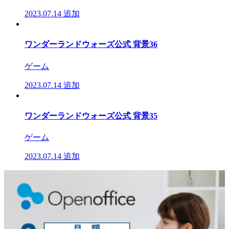
2023.07.14
追加
ワンダーランドウォーズ公式 背景36
ゲーム
2023.07.14
追加
ワンダーランドウォーズ公式 背景35
ゲーム
2023.07.14
追加