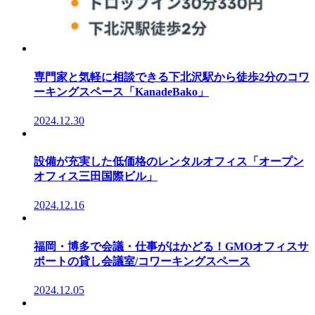
専門家と気軽に相談できる下北沢駅から徒歩2分のコワ
ーキングスペース「KanadeBako」
2024.12.30
設備が充実した低価格のレンタルオフィス「オープン
オフィス三田国際ビル」
2024.12.16
福岡・博多で会議・仕事がはかどる！GMOオフィスサ
ポートの貸し会議室/コワーキングスペース
2024.12.05