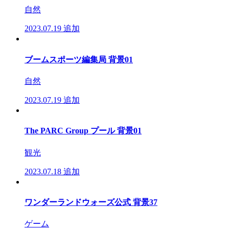
自然
2023.07.19
追加
ブームスポーツ編集局 背景01
自然
2023.07.19
追加
The PARC Group プール 背景01
観光
2023.07.18
追加
ワンダーランドウォーズ公式 背景37
ゲーム