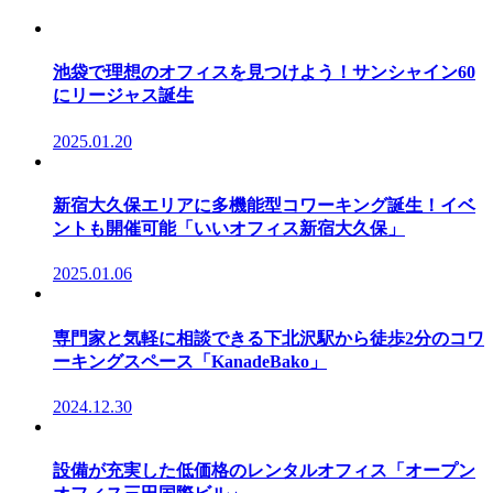
池袋で理想のオフィスを見つけよう！サンシャイン60
にリージャス誕生
2025.01.20
新宿大久保エリアに多機能型コワーキング誕生！イベ
ントも開催可能「いいオフィス新宿大久保」
2025.01.06
専門家と気軽に相談できる下北沢駅から徒歩2分のコワ
ーキングスペース「KanadeBako」
2024.12.30
設備が充実した低価格のレンタルオフィス「オープン