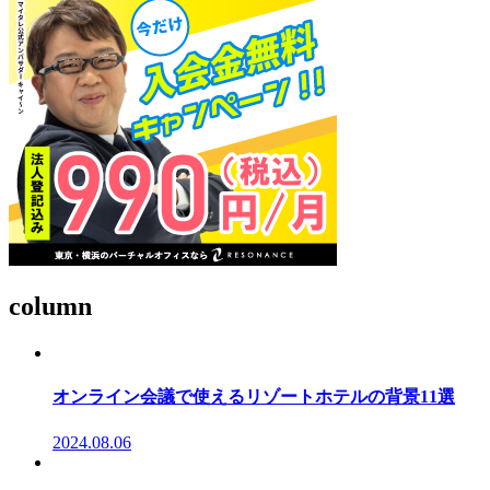
column
オンライン会議で使えるリゾートホテルの背景11選
2024.08.06