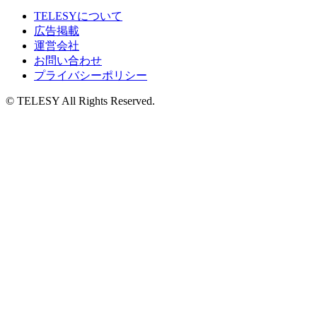
TELESYについて
広告掲載
運営会社
お問い合わせ
プライバシーポリシー
© TELESY All Rights Reserved.