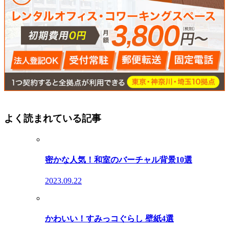
よく読まれている記事
密かな人気！和室のバーチャル背景10選
2023.09.22
かわいい！すみっコぐらし 壁紙4選