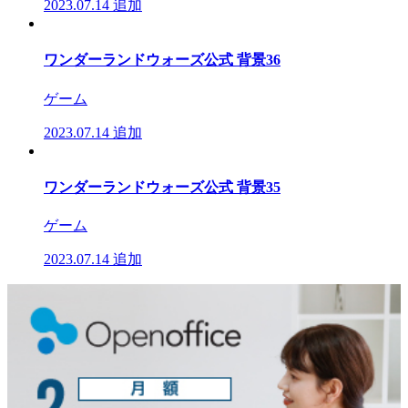
2023.07.14
追加
ワンダーランドウォーズ公式 背景36
ゲーム
2023.07.14
追加
ワンダーランドウォーズ公式 背景35
ゲーム
2023.07.14
追加