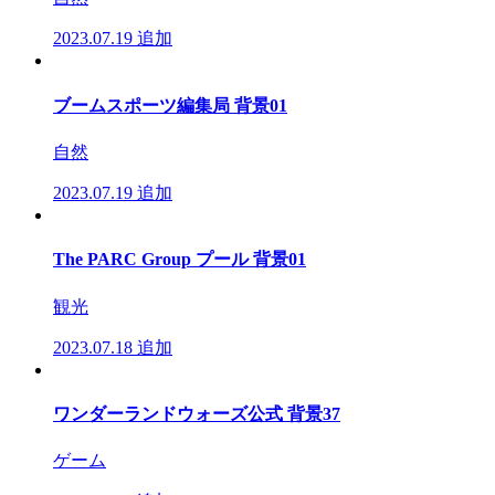
2023.07.19
追加
ブームスポーツ編集局 背景01
自然
2023.07.19
追加
The PARC Group プール 背景01
観光
2023.07.18
追加
ワンダーランドウォーズ公式 背景37
ゲーム