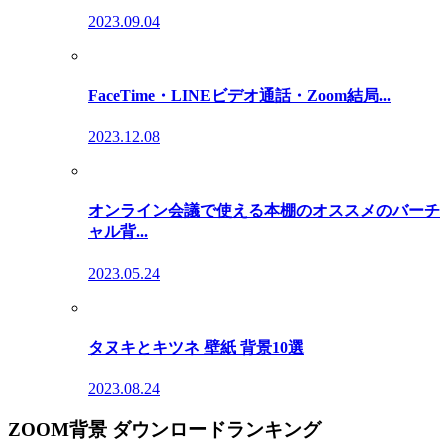
2023.09.04
FaceTime・LINEビデオ通話・Zoom結局...
2023.12.08
オンライン会議で使える本棚のオススメのバーチ
ャル背...
2023.05.24
タヌキとキツネ 壁紙 背景10選
2023.08.24
ZOOM背景 ダウンロードランキング