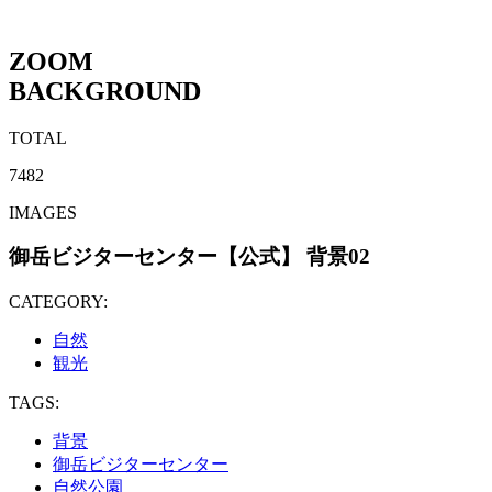
ZOOM
BACKGROUND
TOTAL
7482
IMAGES
御岳ビジターセンター【公式】 背景02
CATEGORY:
自然
観光
TAGS:
背景
御岳ビジターセンター
自然公園