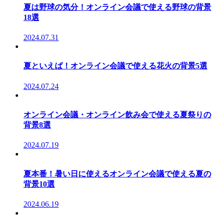
夏は野球の気分！オンライン会議で使える野球の背景
18選
2024.07.31
夏といえば！オンライン会議で使える花火の背景5選
2024.07.24
オンライン会議・オンライン飲み会で使える夏祭りの
背景8選
2024.07.19
夏本番！暑い日に使えるオンライン会議で使える夏の
背景10選
2024.06.19