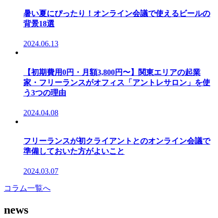
暑い夏にぴったり！オンライン会議で使えるビールの
背景18選
2024.06.13
【初期費用0円・月額3,800円〜】関東エリアの起業
家・フリーランスがオフィス「アントレサロン」を使
う3つの理由
2024.04.08
フリーランスが初クライアントとのオンライン会議で
準備しておいた方がよいこと
2024.03.07
コラム一覧へ
news