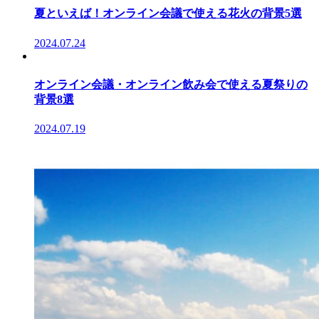
夏といえば！オンライン会議で使える花火の背景5選
2024.07.24
オンライン会議・オンライン飲み会で使える夏祭りの
背景8選
2024.07.19