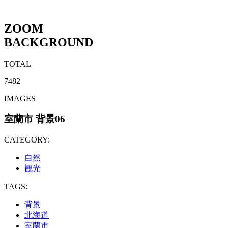
ZOOM
BACKGROUND
TOTAL
7482
IMAGES
室蘭市 背景06
CATEGORY:
自然
観光
TAGS:
背景
北海道
室蘭市