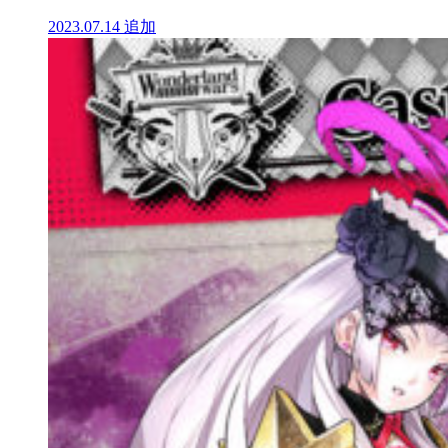
2023.07.14
追加