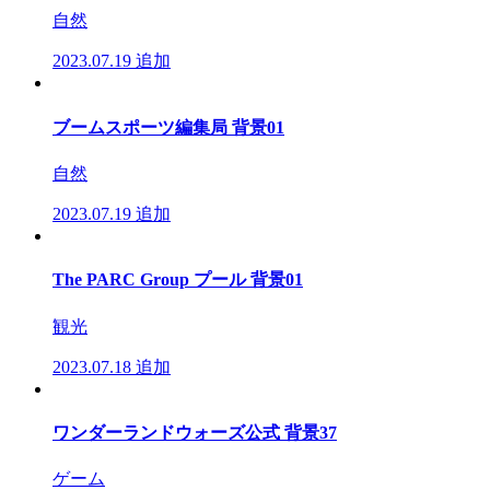
自然
2023.07.19
追加
ブームスポーツ編集局 背景01
自然
2023.07.19
追加
The PARC Group プール 背景01
観光
2023.07.18
追加
ワンダーランドウォーズ公式 背景37
ゲーム