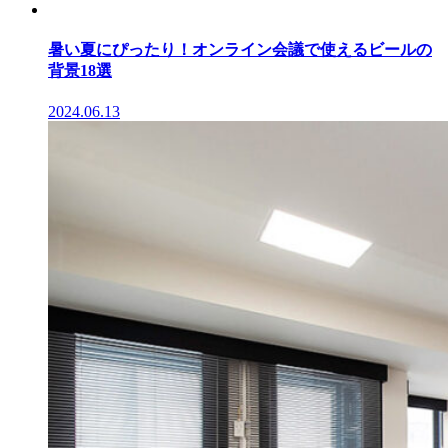
暑い夏にぴったり！オンライン会議で使えるビールの
背景18選
2024.06.13