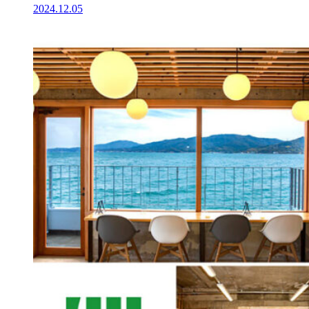
2024.12.05