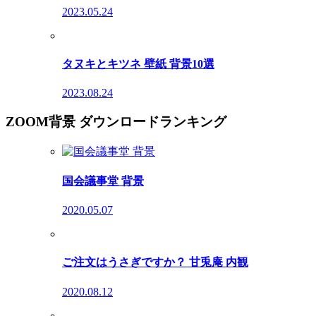
2023.05.24
タヌキとキツネ 壁紙 背景10選
2023.08.24
ZOOM背景 ダウンロードランキング
国会議事堂 背景
2020.05.07
ご注文はうさぎですか？ 甘兎庵 内観
2020.08.12