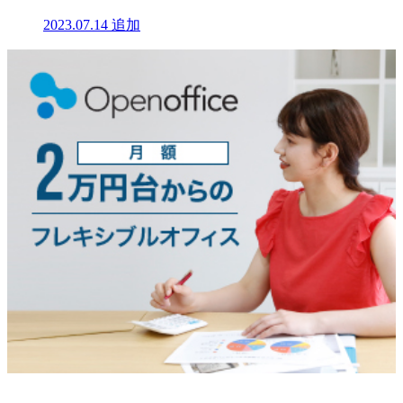
2023.07.14
追加