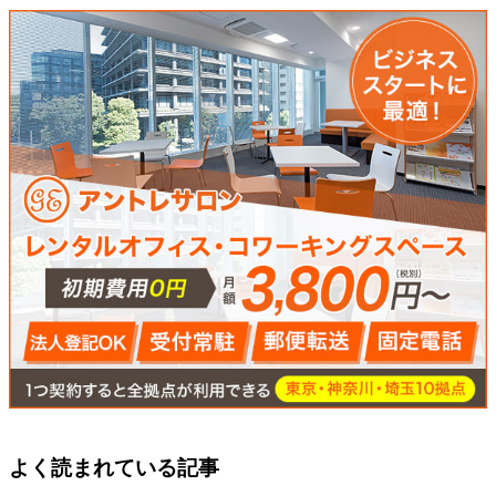
よく読まれている記事