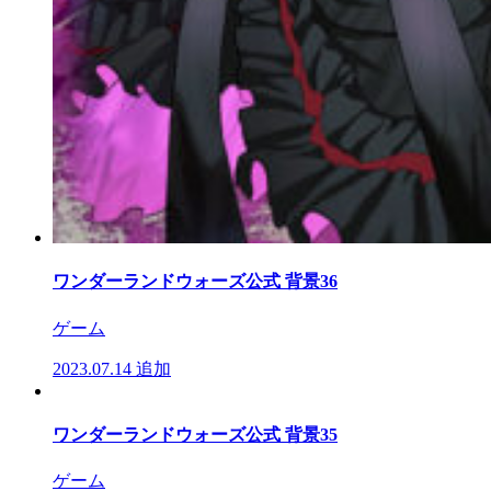
ワンダーランドウォーズ公式 背景36
ゲーム
2023.07.14
追加
ワンダーランドウォーズ公式 背景35
ゲーム