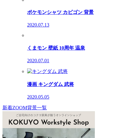
ポケモンシャツ カビゴン 背景
2020.07.13
くまモン 壁紙 10周年 温泉
2020.07.01
漫画 キングダム 武将
2020.05.05
新着ZOOM背景一覧