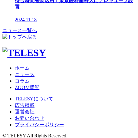
待合時間有効活用！東京医科歯科大にテレキューブ設
置
2024.11.18
ニュース一覧へ
ホーム
ニュース
コラム
ZOOM背景
TELESYについて
広告掲載
運営会社
お問い合わせ
プライバシーポリシー
© TELESY All Rights Reserved.