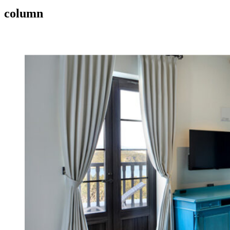
column