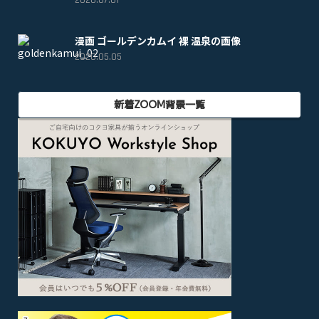
漫画 ゴールデンカムイ 裸 温泉の画像
2020.05.05
新着ZOOM背景一覧