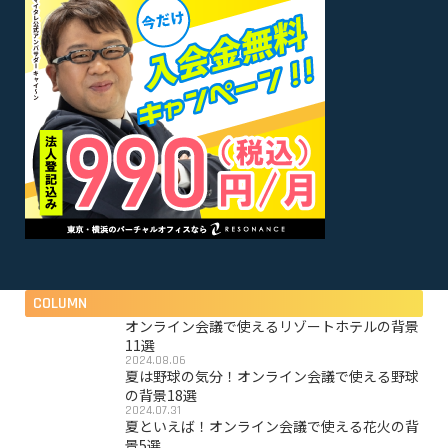
COLUMN
オンライン会議で使えるリゾートホテルの背景
11選
2024.08.06
夏は野球の気分！オンライン会議で使える野球
の背景18選
2024.07.31
夏といえば！オンライン会議で使える花火の背
景5選