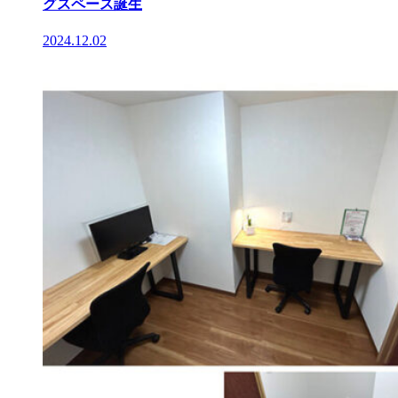
グスペース誕生
2024.12.02