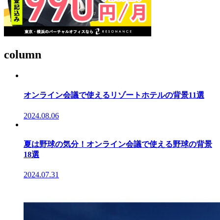
column
オンライン会議で使えるリゾートホテルの背景11選
2024.08.06
夏は野球の気分！オンライン会議で使える野球の背景
18選
2024.07.31