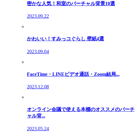
密かな人気！和室のバーチャル背景10選
2023.09.22
かわいい！すみっコぐらし 壁紙4選
2023.09.04
FaceTime・LINEビデオ通話・Zoom結局...
2023.12.08
オンライン会議で使える本棚のオススメのバーチ
ャル背...
2023.05.24