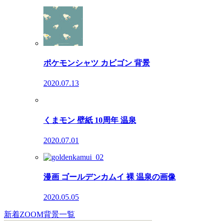
ポケモンシャツ カビゴン 背景
2020.07.13
くまモン 壁紙 10周年 温泉
2020.07.01
漫画 ゴールデンカムイ 裸 温泉の画像
2020.05.05
新着ZOOM背景一覧