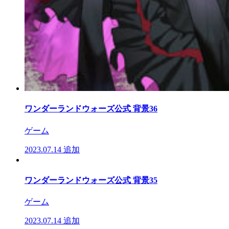
ワンダーランドウォーズ公式 背景36
ゲーム
2023.07.14
追加
ワンダーランドウォーズ公式 背景35
ゲーム
2023.07.14
追加