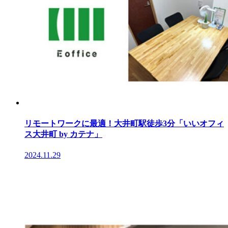
リモートワークに最適！大井町駅徒歩3分「いいオフィ
ス大井町 by カテナ」
2024.11.29