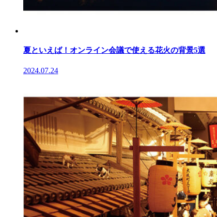
夏といえば！オンライン会議で使える花火の背景5選
2024.07.24