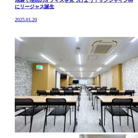
池袋で理想のオフィスを見つけよう！サンシャイン60
にリージャス誕生
2025.01.20