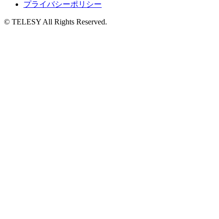
プライバシーポリシー
© TELESY All Rights Reserved.