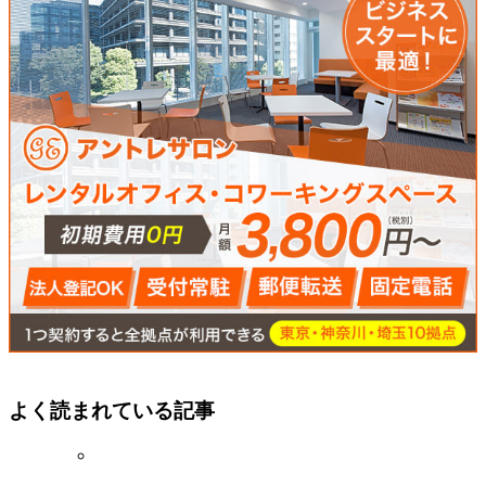
よく読まれている記事