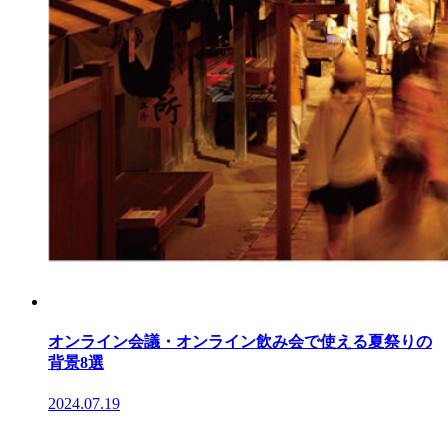
オンライン会議・オンライン飲み会で使える夏祭りの
背景8選
2024.07.19