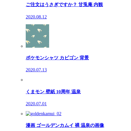
ご注文はうさぎですか？ 甘兎庵 内観
2020.08.12
ポケモンシャツ カビゴン 背景
2020.07.13
くまモン 壁紙 10周年 温泉
2020.07.01
漫画 ゴールデンカムイ 裸 温泉の画像