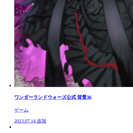
ワンダーランドウォーズ公式 背景36
ゲーム
2023.07.14
追加