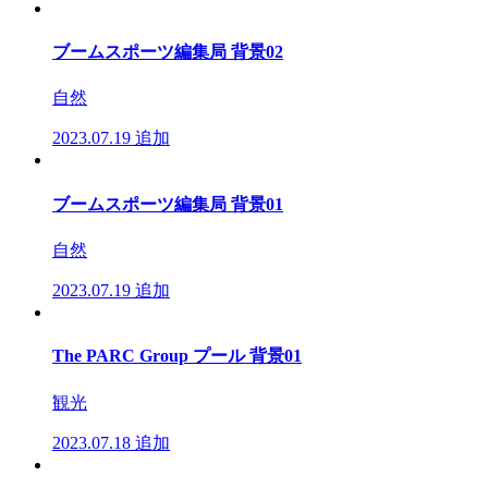
ブームスポーツ編集局 背景02
自然
2023.07.19
追加
ブームスポーツ編集局 背景01
自然
2023.07.19
追加
The PARC Group プール 背景01
観光
2023.07.18
追加