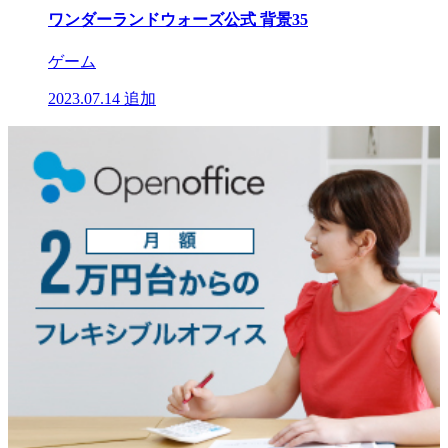
ワンダーランドウォーズ公式 背景35
ゲーム
2023.07.14
追加