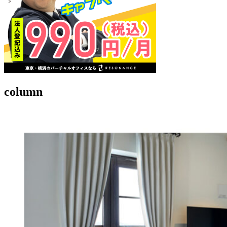
column