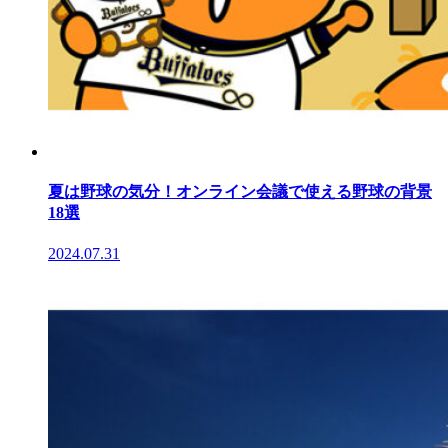
夏は野球の気分！オンライン会議で使える野球の背景
18選
2024.07.31