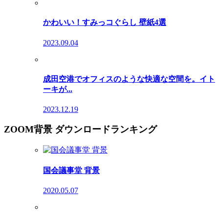
かわいい！すみっコぐらし 壁紙4選
2023.09.04
成田空港でオフィスのような快適な空間を。イト
ーキが...
2023.12.19
ZOOM背景 ダウンロードランキング
国会議事堂 背景
2020.05.07