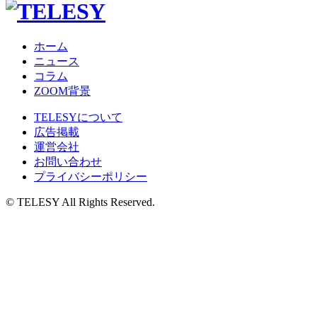
ホーム
ニュース
コラム
ZOOM背景
TELESYについて
広告掲載
運営会社
お問い合わせ
プライバシーポリシー
© TELESY All Rights Reserved.