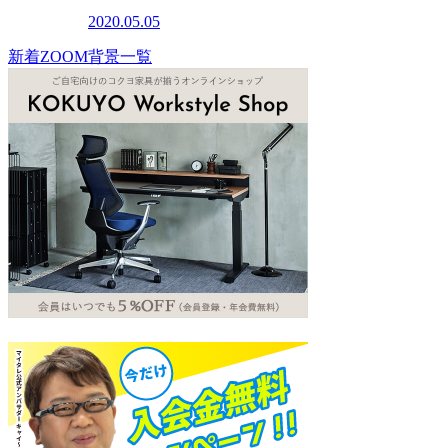
2020.05.05
新着ZOOM背景一覧