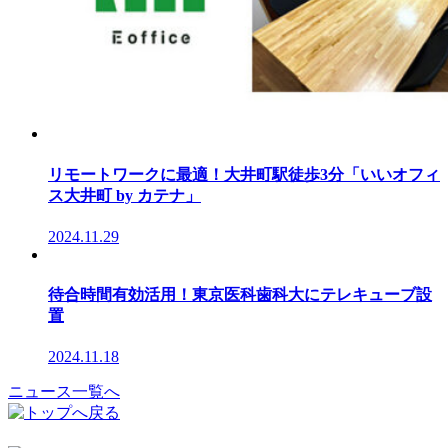
リモートワークに最適！大井町駅徒歩3分「いいオフィ
ス大井町 by カテナ」
2024.11.29
待合時間有効活用！東京医科歯科大にテレキューブ設
置
2024.11.18
ニュース一覧へ