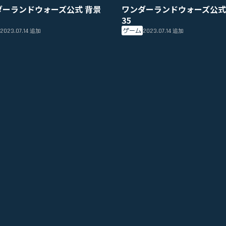
ダーランドウォーズ公式 背景
ワンダーランドウォーズ公式
35
ゲーム
2023.07.14
2023.07.14
追加
追加