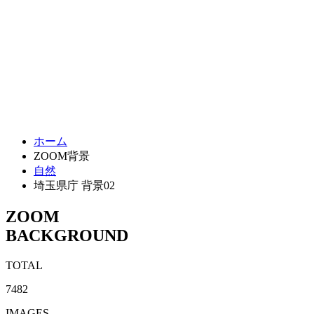
ホーム
ZOOM背景
自然
埼玉県庁 背景02
ZOOM
BACKGROUND
TOTAL
7482
IMAGES