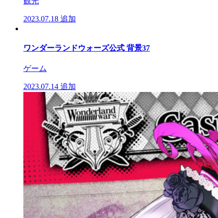
観光
2023.07.18
追加
ワンダーランドウォーズ公式 背景37
ゲーム
2023.07.14
追加