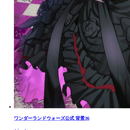
ワンダーランドウォーズ公式 背景36