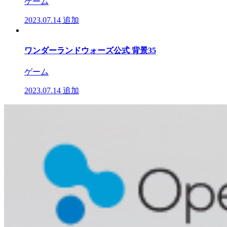
ゲーム
2023.07.14
追加
ワンダーランドウォーズ公式 背景35
ゲーム
2023.07.14
追加