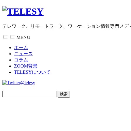
テレワーク、リモートワーク、ワーケーション情報専門メデ
MENU
ホーム
ニュース
コラム
ZOOM背景
TELESYについて
@telesy