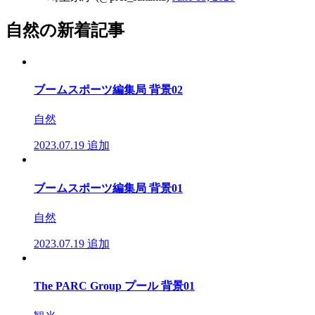
自然の新着記事
ブームスポーツ編集局 背景02
自然
2023.07.19
追加
ブームスポーツ編集局 背景01
自然
2023.07.19
追加
The PARC Group プール 背景01