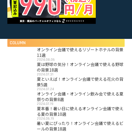
COLUMN
オンライン会議で使えるリゾートホテルの背景
11選
2024.08.06
夏は野球の気分！オンライン会議で使える野球
の背景18選
2024.07.31
夏といえば！オンライン会議で使える花火の背
景5選
2024.07.24
オンライン会議・オンライン飲み会で使える夏
祭りの背景8選
2024.07.19
夏本番！暑い日に使えるオンライン会議で使え
る夏の背景10選
2024.06.19
暑い夏にぴったり！オンライン会議で使えるビ
ールの背景18選