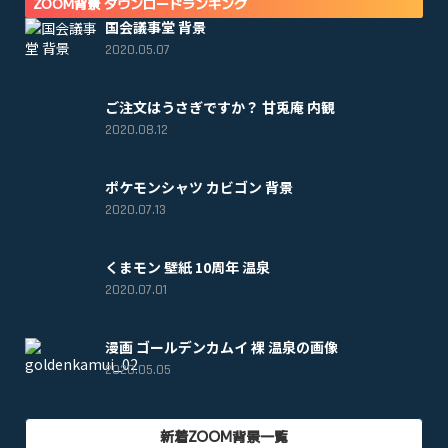
ZOOM背景 ダウンロードランキング
国会議事堂 背景
2020.05.07
ご注文はうさぎですか？ 甘兎庵 内観
2020.08.12
ポケモンシャツ カビゴン 背景
2020.07.13
くまモン 壁紙 10周年 温泉
2020.07.01
漫画 ゴールデンカムイ 裸 温泉の画像
2020.05.05
新着ZOOM背景一覧