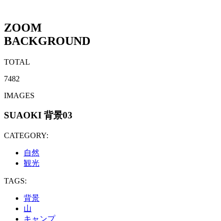
ZOOM
BACKGROUND
TOTAL
7482
IMAGES
SUAOKI 背景03
CATEGORY:
自然
観光
TAGS:
背景
山
キャンプ