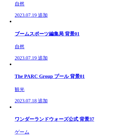
自然
2023.07.19
追加
ブームスポーツ編集局 背景01
自然
2023.07.19
追加
The PARC Group プール 背景01
観光
2023.07.18
追加
ワンダーランドウォーズ公式 背景37
ゲーム