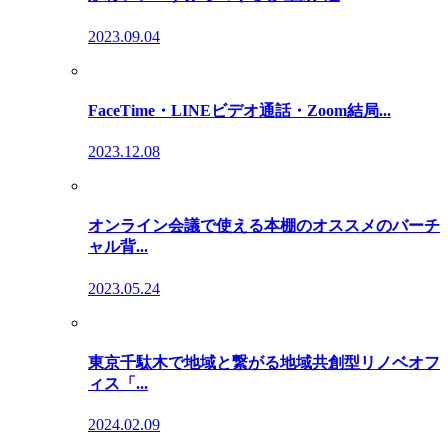
2023.09.04
FaceTime・LINEビデオ通話・Zoom結局...
2023.12.08
オンライン会議で使える本棚のオススメのバーチ
ャル背...
2023.05.24
東京千駄木で地域と繋がる地域共創型リノベオフ
ィス「...
2024.02.09