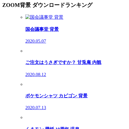
ZOOM背景 ダウンロードランキング
国会議事堂 背景
2020.05.07
ご注文はうさぎですか？ 甘兎庵 内観
2020.08.12
ポケモンシャツ カビゴン 背景
2020.07.13