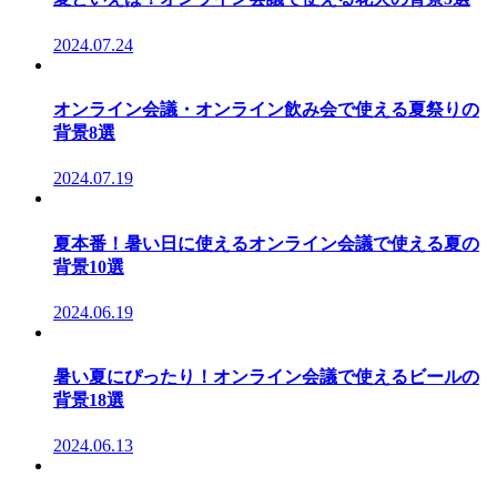
2024.07.24
オンライン会議・オンライン飲み会で使える夏祭りの
背景8選
2024.07.19
夏本番！暑い日に使えるオンライン会議で使える夏の
背景10選
2024.06.19
暑い夏にぴったり！オンライン会議で使えるビールの
背景18選
2024.06.13