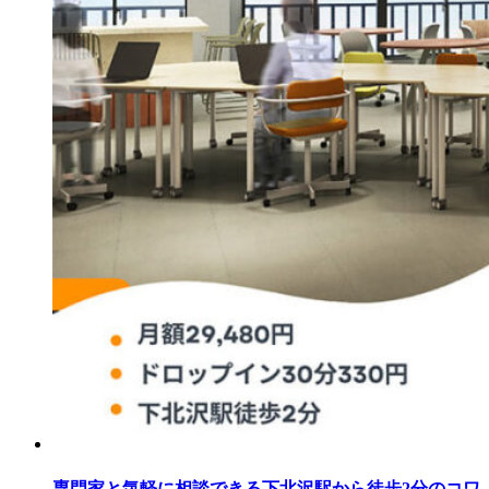
専門家と気軽に相談できる下北沢駅から徒歩2分のコワ