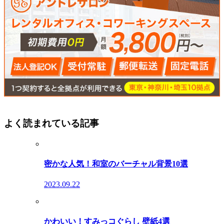
よく読まれている記事
密かな人気！和室のバーチャル背景10選
2023.09.22
かわいい！すみっコぐらし 壁紙4選