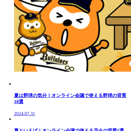
夏は野球の気分！オンライン会議で使える野球の背景
18選
2024.07.31
夏といえば！オンライン会議で使える花火の背景5選