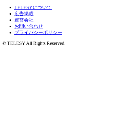
TELESYについて
広告掲載
運営会社
お問い合わせ
プライバシーポリシー
© TELESY All Rights Reserved.