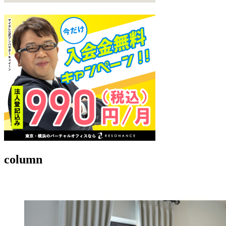
column