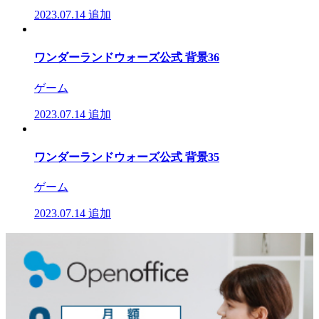
2023.07.14
追加
ワンダーランドウォーズ公式 背景36
ゲーム
2023.07.14
追加
ワンダーランドウォーズ公式 背景35
ゲーム
2023.07.14
追加