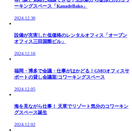
ーキングスペース「KanadeBako」
2024.12.30
設備が充実した低価格のレンタルオフィス「オープン
オフィス三田国際ビル」
2024.12.16
福岡・博多で会議・仕事がはかどる！GMOオフィスサ
ポートの貸し会議室/コワーキングスペース
2024.12.05
海を見ながら仕事！ 天草でリゾート気分のコワーキン
グスペース誕生
2024.12.02