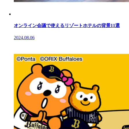
オンライン会議で使えるリゾートホテルの背景11選
2024.08.06