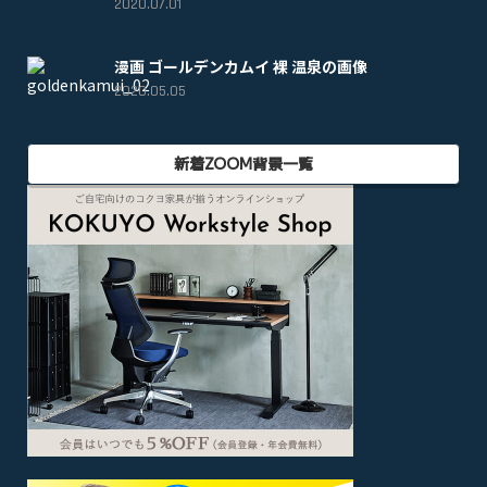
2020.07.01
漫画 ゴールデンカムイ 裸 温泉の画像
2020.05.05
新着ZOOM背景一覧