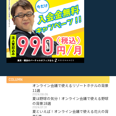
COLUMN
オンライン会議で使えるリゾートホテルの背景
11選
2024.08.06
夏は野球の気分！オンライン会議で使える野球
の背景18選
2024.07.31
夏といえば！オンライン会議で使える花火の背