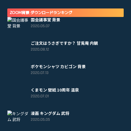
ZOOM背景 ダウンロードランキング
国会議事堂 背景
2020.05.07
ご注文はうさぎですか？ 甘兎庵 内観
2020.08.12
ポケモンシャツ カビゴン 背景
2020.07.13
くまモン 壁紙 10周年 温泉
2020.07.01
漫画 キングダム 武将
2020.05.05