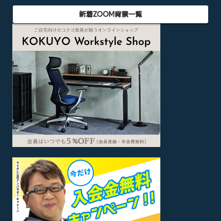
新着ZOOM背景一覧