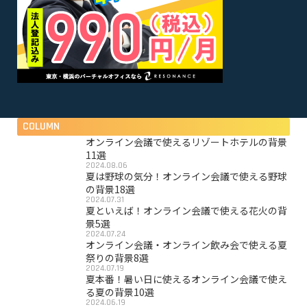
COLUMN
オンライン会議で使えるリゾートホテルの背景
11選
2024.08.06
夏は野球の気分！オンライン会議で使える野球
の背景18選
2024.07.31
夏といえば！オンライン会議で使える花火の背
景5選
2024.07.24
オンライン会議・オンライン飲み会で使える夏
祭りの背景8選
2024.07.19
夏本番！暑い日に使えるオンライン会議で使え
る夏の背景10選
2024.06.19