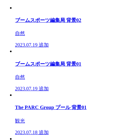
ブームスポーツ編集局 背景02
自然
2023.07.19
追加
ブームスポーツ編集局 背景01
自然
2023.07.19
追加
The PARC Group プール 背景01
観光
2023.07.18
追加