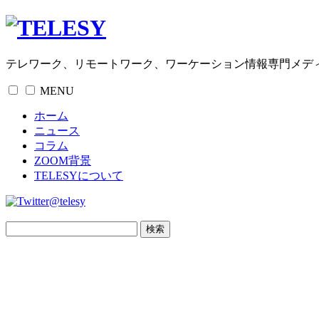
テレワーク、リモートワーク、ワーケーション情報専門メデ
MENU
ホーム
ニュース
コラム
ZOOM背景
TELESYについて
@telesy