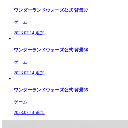
ワンダーランドウォーズ公式 背景37
ゲーム
2023.07.14
追加
ワンダーランドウォーズ公式 背景36
ゲーム
2023.07.14
追加
ワンダーランドウォーズ公式 背景35
ゲーム
2023.07.14
追加