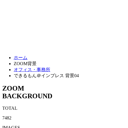
ホーム
ZOOM背景
オフィス・事務所
できるもん＠インプレス 背景04
ZOOM
BACKGROUND
TOTAL
7482
IMAGES