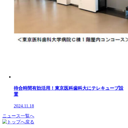
待合時間有効活用！東京医科歯科大にテレキューブ設
置
2024.11.18
ニュース一覧へ