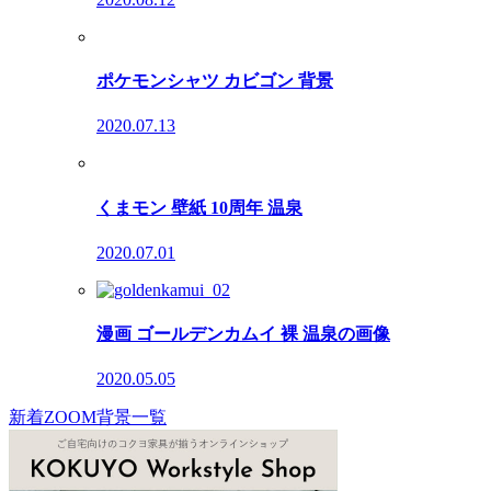
ポケモンシャツ カビゴン 背景
2020.07.13
くまモン 壁紙 10周年 温泉
2020.07.01
漫画 ゴールデンカムイ 裸 温泉の画像
2020.05.05
新着ZOOM背景一覧