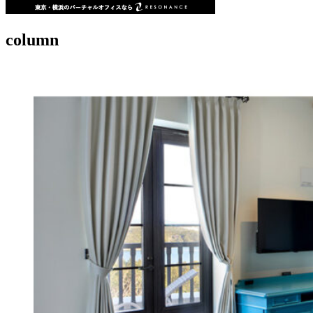
column