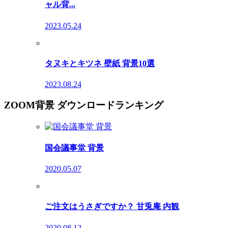
ャル背...
2023.05.24
タヌキとキツネ 壁紙 背景10選
2023.08.24
ZOOM背景 ダウンロードランキング
国会議事堂 背景
2020.05.07
ご注文はうさぎですか？ 甘兎庵 内観
2020.08.12