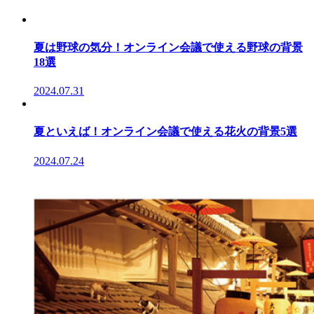
夏は野球の気分！オンライン会議で使える野球の背景
18選
2024.07.31
夏といえば！オンライン会議で使える花火の背景5選
2024.07.24