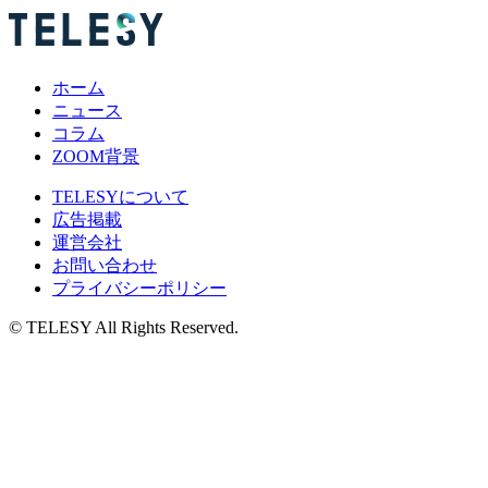
ホーム
ニュース
コラム
ZOOM背景
TELESYについて
広告掲載
運営会社
お問い合わせ
プライバシーポリシー
© TELESY All Rights Reserved.