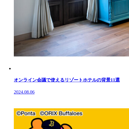
オンライン会議で使えるリゾートホテルの背景11選
2024.08.06