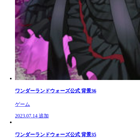
ワンダーランドウォーズ公式 背景36
ゲーム
2023.07.14
追加
ワンダーランドウォーズ公式 背景35