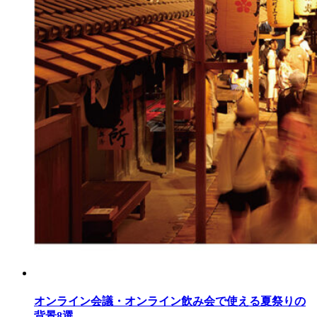
オンライン会議・オンライン飲み会で使える夏祭りの
背景8選