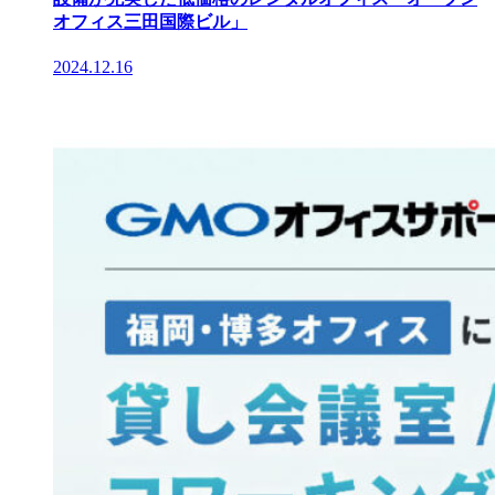
オフィス三田国際ビル」
2024.12.16