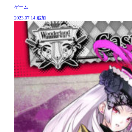
ゲーム
2023.07.14
追加