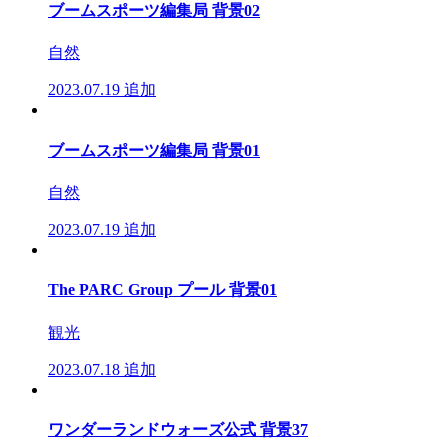
ブームスポーツ編集局 背景02
自然
2023.07.19
追加
ブームスポーツ編集局 背景01
自然
2023.07.19
追加
The PARC Group プール 背景01
観光
2023.07.18
追加
ワンダーランドウォーズ公式 背景37