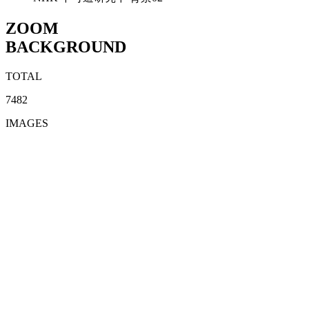
ZOOM
BACKGROUND
TOTAL
7482
IMAGES