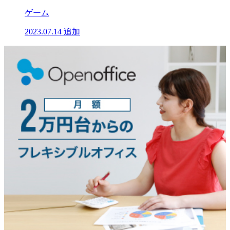
ゲーム
2023.07.14
追加