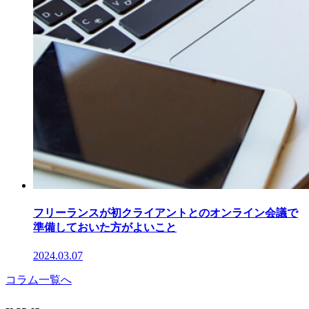
フリーランスが初クライアントとのオンライン会議で
準備しておいた方がよいこと
2024.03.07
コラム一覧へ