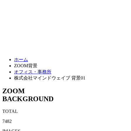
ホーム
ZOOM背景
オフィス・事務所
株式会社マインドウェイブ 背景01
ZOOM
BACKGROUND
TOTAL
7482