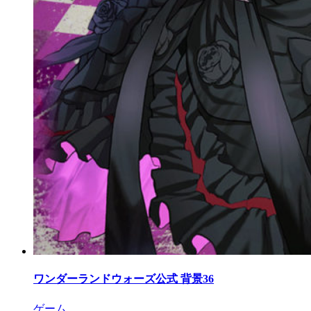
ワンダーランドウォーズ公式 背景36
ゲーム