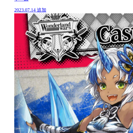
2023.07.14
追加