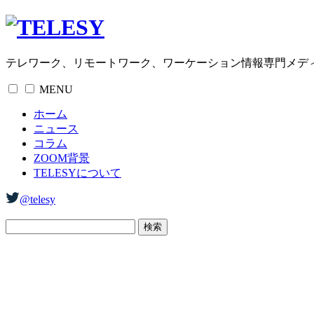
テレワーク、リモートワーク、ワーケーション情報専門メデ
MENU
ホーム
ニュース
コラム
ZOOM背景
TELESYについて
@telesy