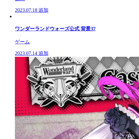
2023.07.18
追加
ワンダーランドウォーズ公式 背景37
ゲーム
2023.07.14
追加