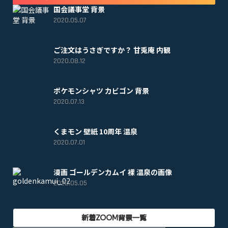
国会議事堂 背景
2020.05.07
ご注文はうさぎですか？ 甘兎庵 内観
2020.08.12
ポケモンシャツ カビゴン 背景
2020.07.13
くまモン 壁紙 10周年 温泉
2020.07.01
漫画 ゴールデンカムイ 裸 温泉の画像
2020.05.05
新着ZOOM背景一覧