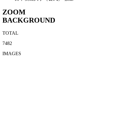
ZOOM
BACKGROUND
TOTAL
7482
IMAGES