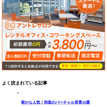
よく読まれている記事
密かな人気！和室のバーチャル背景10選