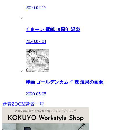
2020.07.13
くまモン 壁紙 10周年 温泉
2020.07.01
漫画 ゴールデンカムイ 裸 温泉の画像
2020.05.05
新着ZOOM背景一覧