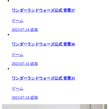
ワンダーランドウォーズ公式 背景37
ゲーム
2023.07.14
追加
ワンダーランドウォーズ公式 背景36
ゲーム
2023.07.14
追加
ワンダーランドウォーズ公式 背景35
ゲーム
2023.07.14
追加