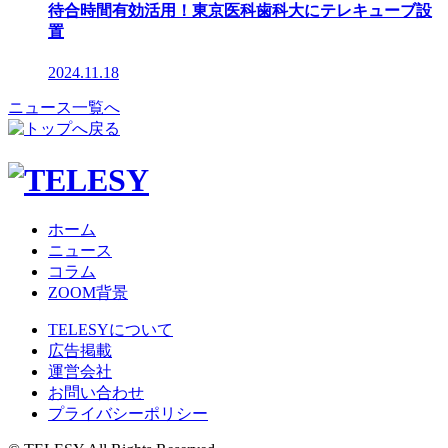
待合時間有効活用！東京医科歯科大にテレキューブ設
置
2024.11.18
ニュース一覧へ
ホーム
ニュース
コラム
ZOOM背景
TELESYについて
広告掲載
運営会社
お問い合わせ
プライバシーポリシー