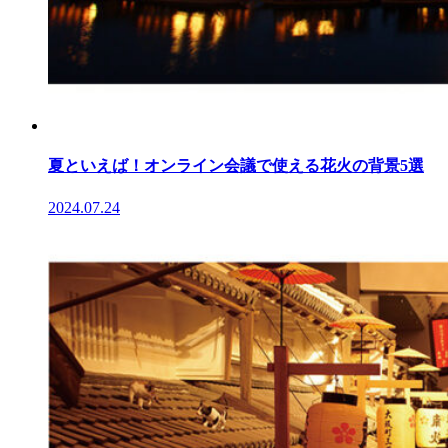
夏といえば！オンライン会議で使える花火の背景5選
2024.07.24