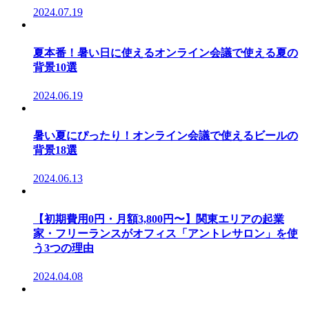
2024.07.19
夏本番！暑い日に使えるオンライン会議で使える夏の
背景10選
2024.06.19
暑い夏にぴったり！オンライン会議で使えるビールの
背景18選
2024.06.13
【初期費用0円・月額3,800円〜】関東エリアの起業
家・フリーランスがオフィス「アントレサロン」を使
う3つの理由
2024.04.08