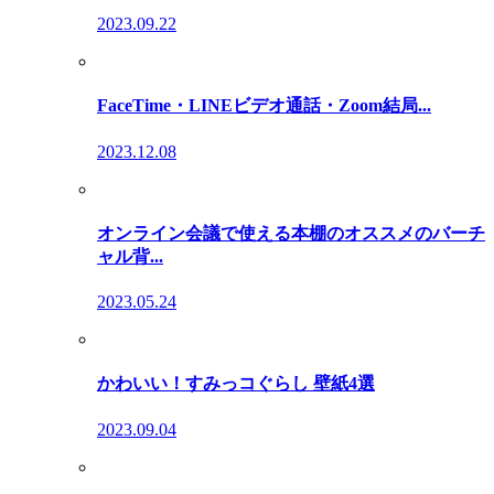
2023.09.22
FaceTime・LINEビデオ通話・Zoom結局...
2023.12.08
オンライン会議で使える本棚のオススメのバーチ
ャル背...
2023.05.24
かわいい！すみっコぐらし 壁紙4選
2023.09.04