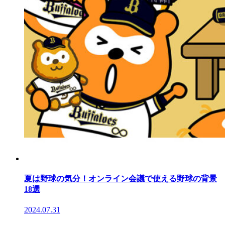
夏は野球の気分！オンライン会議で使える野球の背景
18選
2024.07.31