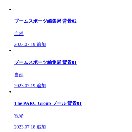
ブームスポーツ編集局 背景02
自然
2023.07.19
追加
ブームスポーツ編集局 背景01
自然
2023.07.19
追加
The PARC Group プール 背景01
観光
2023.07.18
追加