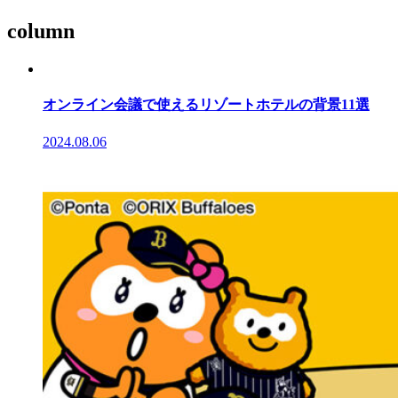
column
オンライン会議で使えるリゾートホテルの背景11選
2024.08.06