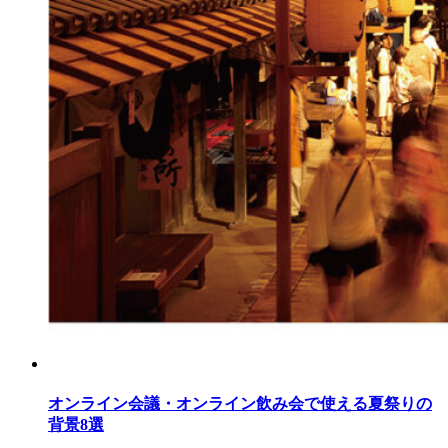
オンライン会議・オンライン飲み会で使える夏祭りの
背景8選