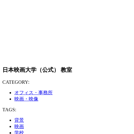
日本映画大学（公式） 教室
CATEGORY:
オフィス・事務所
映画・映像
TAGS:
背景
映画
学校