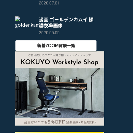
2020.07.01
漫画 ゴールデンカムイ 裸
温泉の画像
2020.05.05
新着ZOOM背景一覧