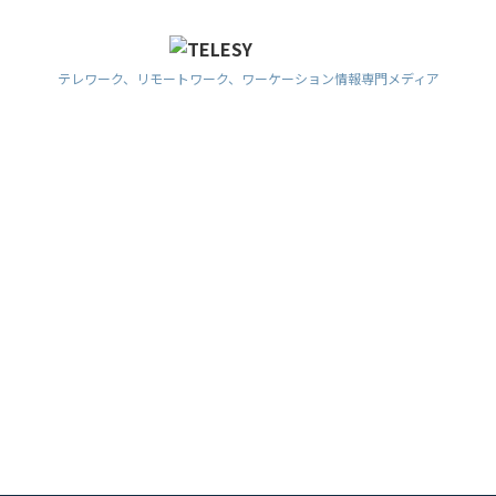
テレワーク、リモートワーク、ワーケーション情報専門メディア