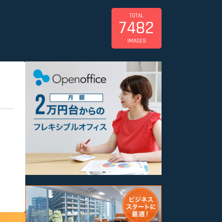
TOTAL
7482
IMAGES