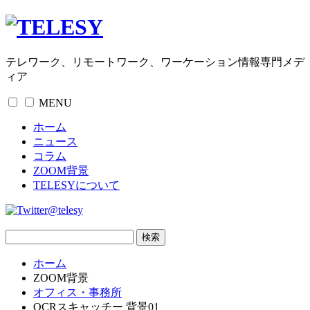
テレワーク、リモートワーク、ワーケーション情報専門メデ
ィア
MENU
ホーム
ニュース
コラム
ZOOM背景
TELESYについて
@telesy
ホーム
ZOOM背景
オフィス・事務所
OCRスキャッチー 背景01