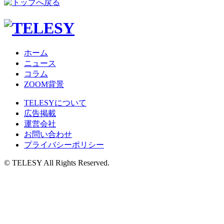
ホーム
ニュース
コラム
ZOOM背景
TELESYについて
広告掲載
運営会社
お問い合わせ
プライバシーポリシー
© TELESY All Rights Reserved.