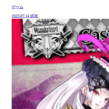
ゲーム
2023.07.14
追加