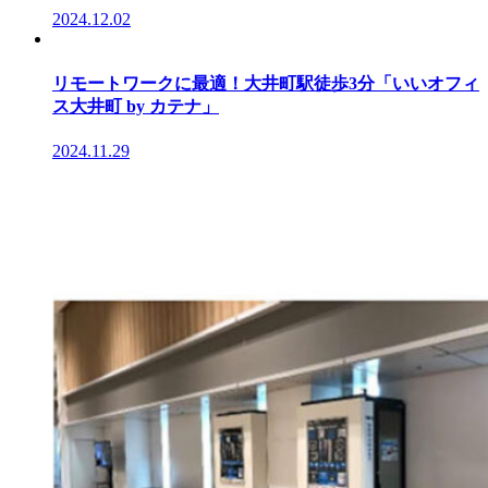
2024.12.02
リモートワークに最適！大井町駅徒歩3分「いいオフィ
ス大井町 by カテナ」
2024.11.29