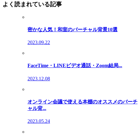
よく読まれている記事
密かな人気！和室のバーチャル背景10選
2023.09.22
FaceTime・LINEビデオ通話・Zoom結局...
2023.12.08
オンライン会議で使える本棚のオススメのバーチ
ャル背...
2023.05.24