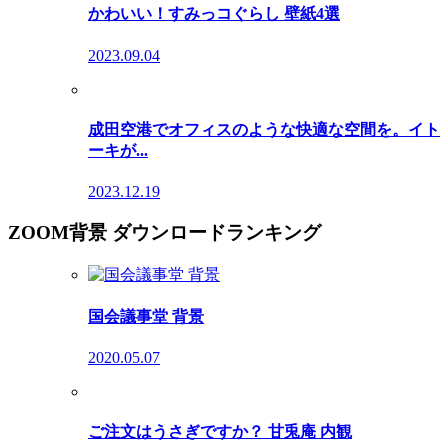
かわいい！すみっコぐらし 壁紙4選
2023.09.04
成田空港でオフィスのような快適な空間を。イト
ーキが...
2023.12.19
ZOOM背景 ダウンロードランキング
国会議事堂 背景
2020.05.07
ご注文はうさぎですか？ 甘兎庵 内観