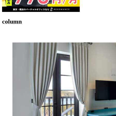
column