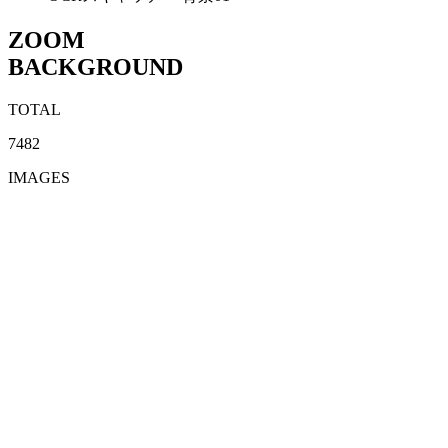
ZOOM
BACKGROUND
TOTAL
7482
IMAGES