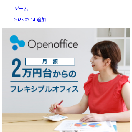
ゲーム
2023.07.14
追加