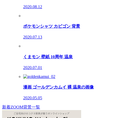
2020.08.12
ポケモンシャツ カビゴン 背景
2020.07.13
くまモン 壁紙 10周年 温泉
2020.07.01
漫画 ゴールデンカムイ 裸 温泉の画像
2020.05.05
新着ZOOM背景一覧