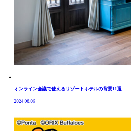
オンライン会議で使えるリゾートホテルの背景11選
2024.08.06