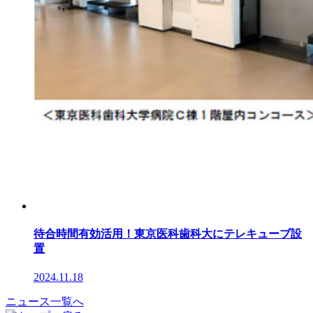
待合時間有効活用！東京医科歯科大にテレキューブ設
置
2024.11.18
ニュース一覧へ