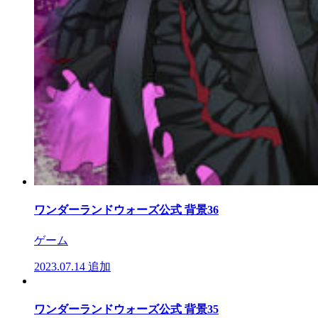
ワンダーランドウォーズ公式 背景36
ゲーム
2023.07.14
追加
ワンダーランドウォーズ公式 背景35