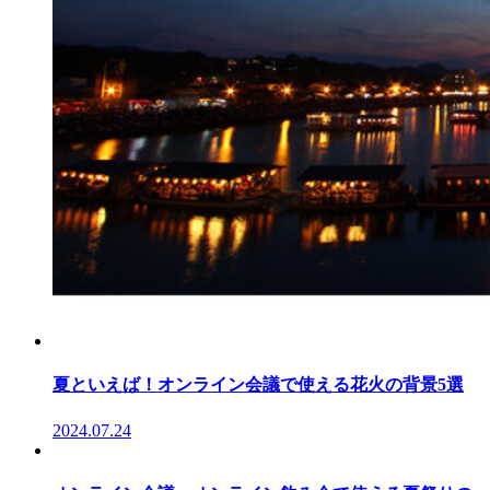
夏といえば！オンライン会議で使える花火の背景5選
2024.07.24