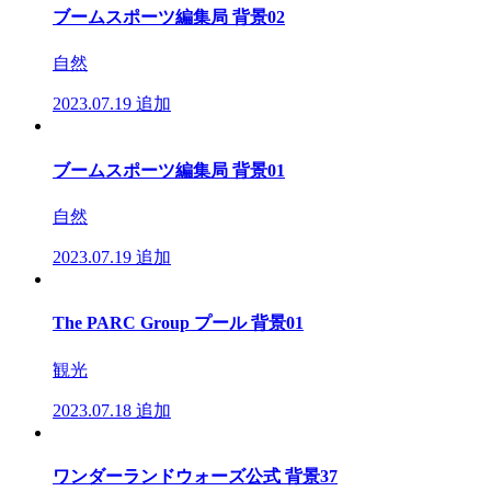
ブームスポーツ編集局 背景02
自然
2023.07.19
追加
ブームスポーツ編集局 背景01
自然
2023.07.19
追加
The PARC Group プール 背景01
観光
2023.07.18
追加
ワンダーランドウォーズ公式 背景37