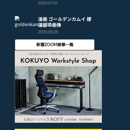
2020.07.01
漫画 ゴールデンカムイ 裸
温泉の画像
2020.05.05
新着ZOOM背景一覧