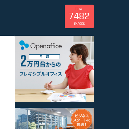
TOTAL
7482
IMAGES