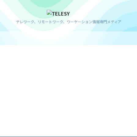
テレワーク、リモートワーク、ワーケーション情報専門メディア