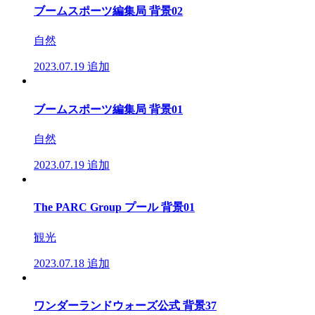
ブームスポーツ編集局 背景02
自然
2023.07.19
追加
ブームスポーツ編集局 背景01
自然
2023.07.19
追加
The PARC Group プール 背景01
観光
2023.07.18
追加
ワンダーランドウォーズ公式 背景37