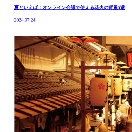
夏といえば！オンライン会議で使える花火の背景5選
2024.07.24