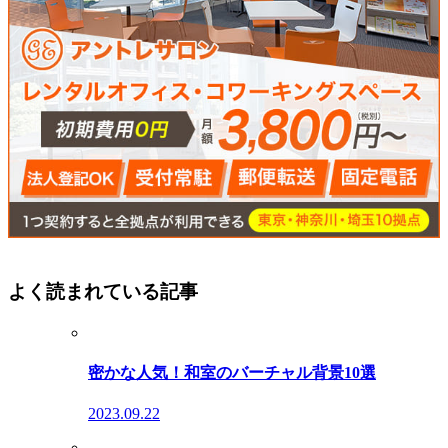
よく読まれている記事
密かな人気！和室のバーチャル背景10選
2023.09.22