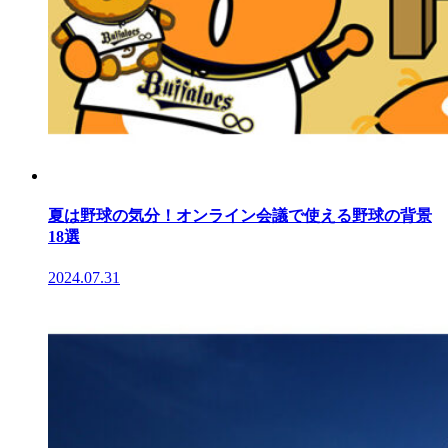
夏は野球の気分！オンライン会議で使える野球の背景
18選
2024.07.31