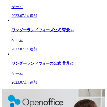
ゲーム
2023.07.14
追加
ワンダーランドウォーズ公式 背景36
ゲーム
2023.07.14
追加
ワンダーランドウォーズ公式 背景35
ゲーム
2023.07.14
追加