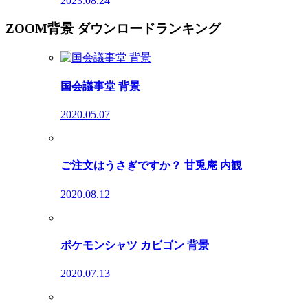
2023.08.24
ZOOM背景 ダウンロードランキング
国会議事堂 背景
2020.05.07
ご注文はうさぎですか？ 甘兎庵 内観
2020.08.12
ポケモンシャツ カビゴン 背景
2020.07.13