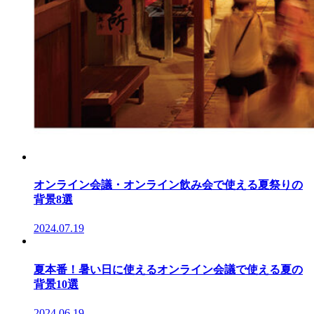
オンライン会議・オンライン飲み会で使える夏祭りの
背景8選
2024.07.19
夏本番！暑い日に使えるオンライン会議で使える夏の
背景10選
2024.06.19