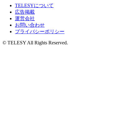
TELESYについて
広告掲載
運営会社
お問い合わせ
プライバシーポリシー
© TELESY All Rights Reserved.