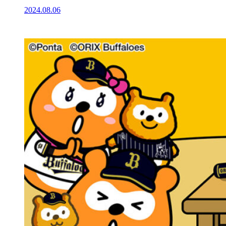
2024.08.06