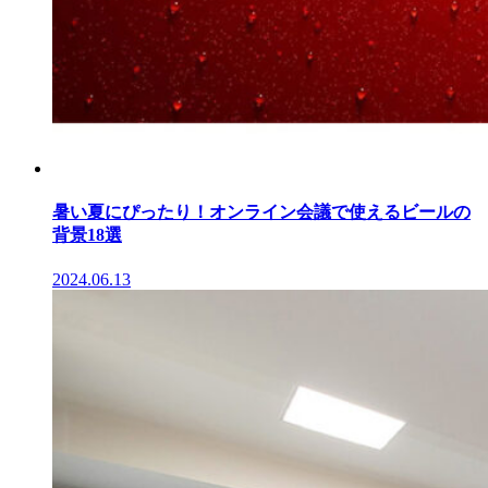
暑い夏にぴったり！オンライン会議で使えるビールの
背景18選
2024.06.13