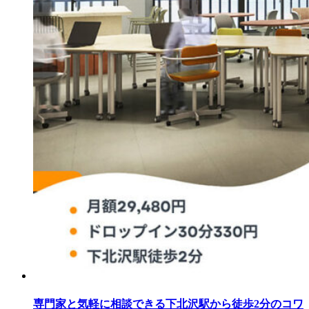
専門家と気軽に相談できる下北沢駅から徒歩2分のコワ