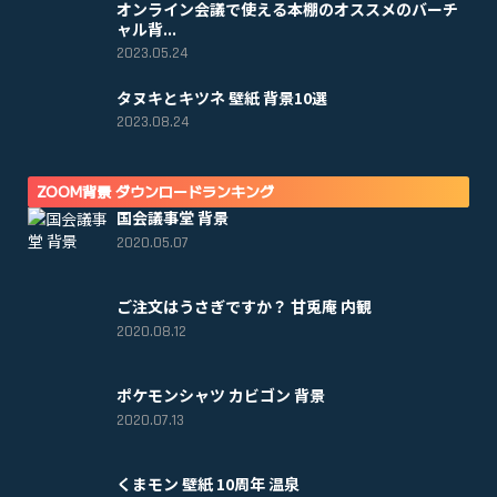
オンライン会議で使える本棚のオススメのバーチ
ャル背...
2023.05.24
タヌキとキツネ 壁紙 背景10選
2023.08.24
ZOOM背景 ダウンロードランキング
国会議事堂 背景
2020.05.07
ご注文はうさぎですか？ 甘兎庵 内観
2020.08.12
ポケモンシャツ カビゴン 背景
2020.07.13
くまモン 壁紙 10周年 温泉