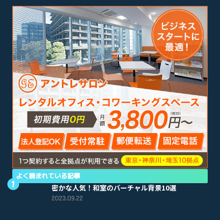
よく読まれている記事
密かな人気！和室のバーチャル背景10選
2023.09.22