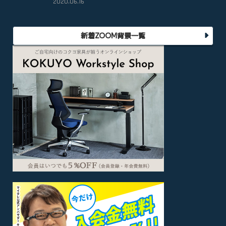
2020.06.16
新着ZOOM背景一覧