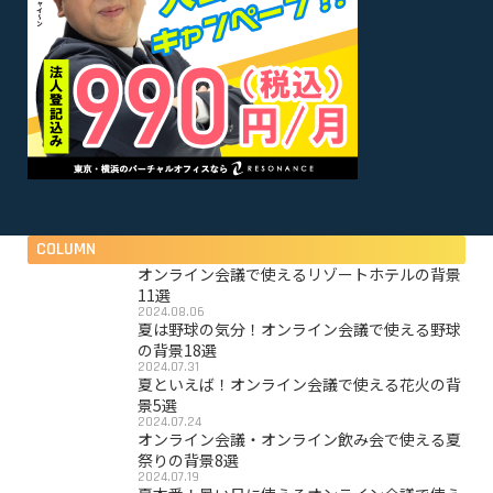
COLUMN
オンライン会議で使えるリゾートホテルの背景
11選
2024.08.06
夏は野球の気分！オンライン会議で使える野球
の背景18選
2024.07.31
夏といえば！オンライン会議で使える花火の背
景5選
2024.07.24
オンライン会議・オンライン飲み会で使える夏
祭りの背景8選
2024.07.19