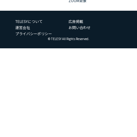
ZOOM背景
TELESYについて
広告掲載
運営会社
お問い合わせ
プライバシーポリシー
© TELESY All Rights Reserved.