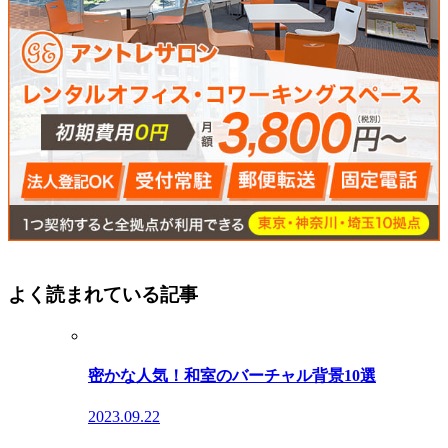
よく読まれている記事
密かな人気！和室のバーチャル背景10選
2023.09.22