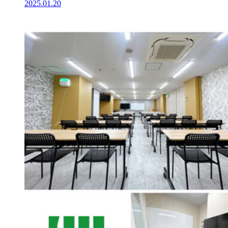
2025.01.20