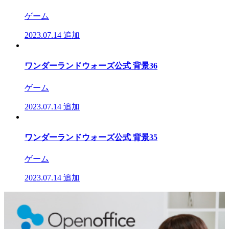
ゲーム
2023.07.14
追加
ワンダーランドウォーズ公式 背景36
ゲーム
2023.07.14
追加
ワンダーランドウォーズ公式 背景35
ゲーム
2023.07.14
追加