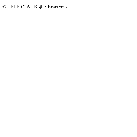
© TELESY All Rights Reserved.