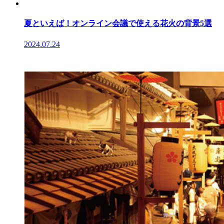
夏といえば！オンライン会議で使える花火の背景5選
2024.07.24