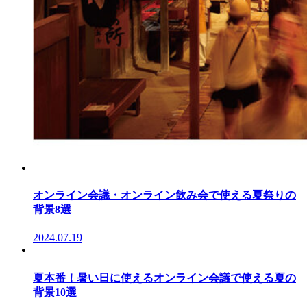
オンライン会議・オンライン飲み会で使える夏祭りの
背景8選
2024.07.19
夏本番！暑い日に使えるオンライン会議で使える夏の
背景10選