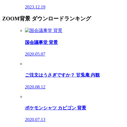
2023.12.19
ZOOM背景 ダウンロードランキング
国会議事堂 背景
2020.05.07
ご注文はうさぎですか？ 甘兎庵 内観
2020.08.12
ポケモンシャツ カビゴン 背景
2020.07.13