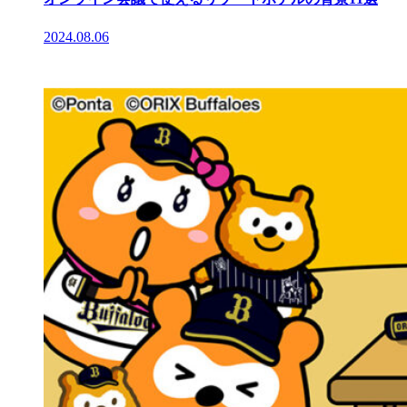
2024.08.06