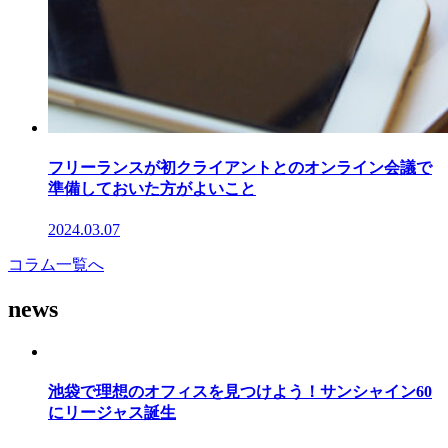
フリーランスが初クライアントとのオンライン会議で
準備しておいた方がよいこと
2024.03.07
コラム一覧へ
news
池袋で理想のオフィスを見つけよう！サンシャイン60
にリージャス誕生