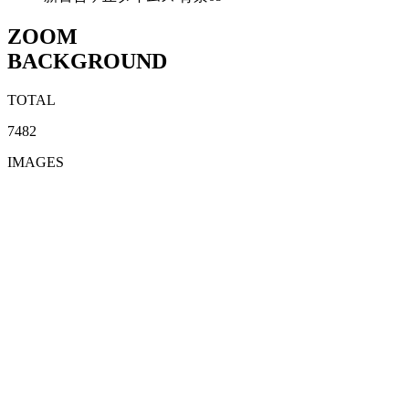
ZOOM
BACKGROUND
TOTAL
7482
IMAGES