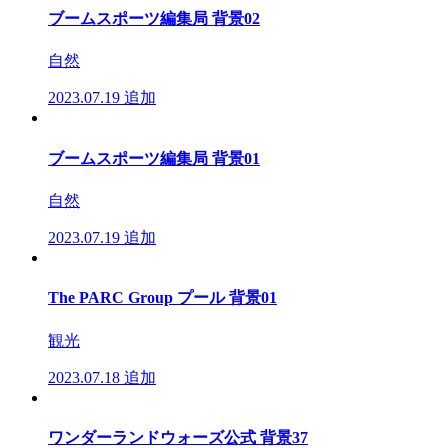
ブームスポーツ編集局 背景02
自然
2023.07.19
追加
ブームスポーツ編集局 背景01
自然
2023.07.19
追加
The PARC Group プール 背景01
観光
2023.07.18
追加
ワンダーランドウォーズ公式 背景37