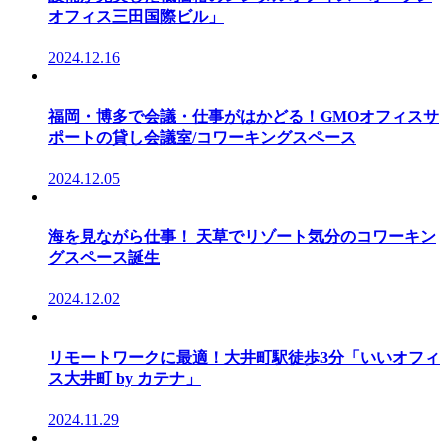
オフィス三田国際ビル」
2024.12.16
福岡・博多で会議・仕事がはかどる！GMOオフィスサ
ポートの貸し会議室/コワーキングスペース
2024.12.05
海を見ながら仕事！ 天草でリゾート気分のコワーキン
グスペース誕生
2024.12.02
リモートワークに最適！大井町駅徒歩3分「いいオフィ
ス大井町 by カテナ」
2024.11.29