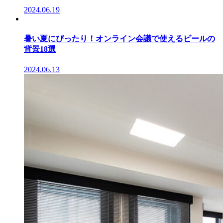
2024.06.19
暑い夏にぴったり！オンライン会議で使えるビールの
背景18選
2024.06.13