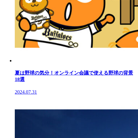
夏は野球の気分！オンライン会議で使える野球の背景
18選
2024.07.31