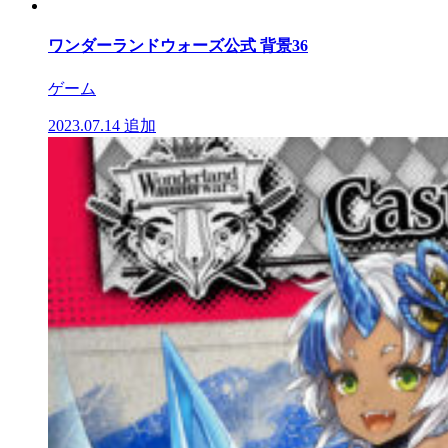
ワンダーランドウォーズ公式 背景36
ゲーム
2023.07.14
追加