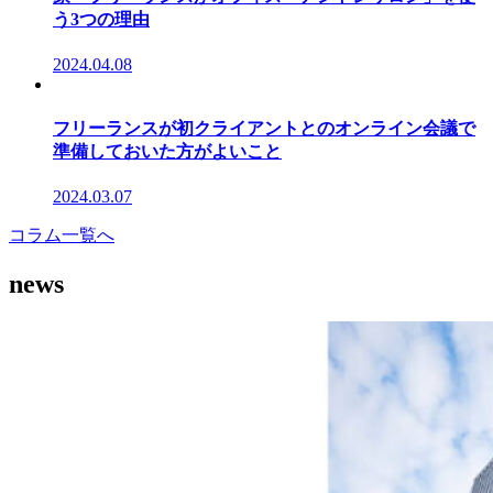
う3つの理由
2024.04.08
フリーランスが初クライアントとのオンライン会議で
準備しておいた方がよいこと
2024.03.07
コラム一覧へ
news