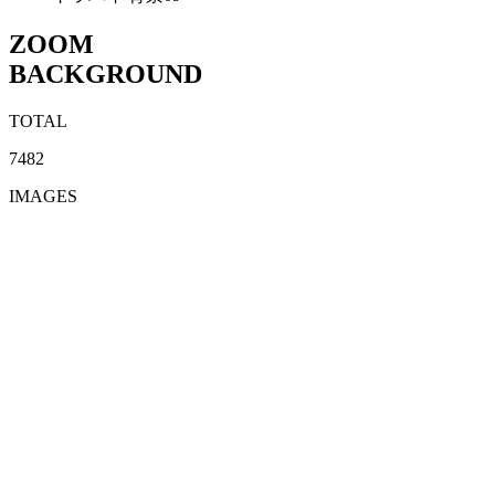
ZOOM
BACKGROUND
TOTAL
7482
IMAGES