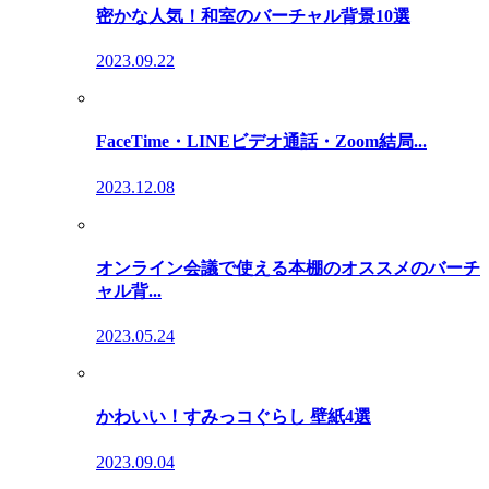
密かな人気！和室のバーチャル背景10選
2023.09.22
FaceTime・LINEビデオ通話・Zoom結局...
2023.12.08
オンライン会議で使える本棚のオススメのバーチ
ャル背...
2023.05.24
かわいい！すみっコぐらし 壁紙4選
2023.09.04