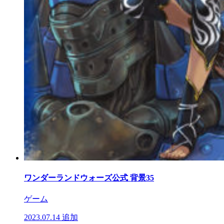
ワンダーランドウォーズ公式 背景35
ゲーム
2023.07.14
追加