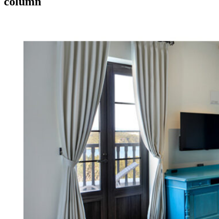
column