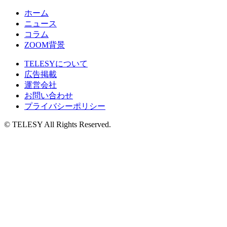
ホーム
ニュース
コラム
ZOOM背景
TELESYについて
広告掲載
運営会社
お問い合わせ
プライバシーポリシー
© TELESY All Rights Reserved.