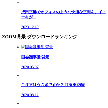
成田空港でオフィスのような快適な空間を。イト
ーキが...
2023.12.19
ZOOM背景 ダウンロードランキング
国会議事堂 背景
2020.05.07
ご注文はうさぎですか？ 甘兎庵 内観
2020.08.12