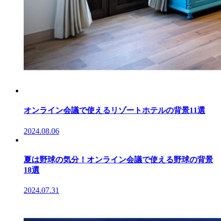
オンライン会議で使えるリゾートホテルの背景11選
2024.08.06
夏は野球の気分！オンライン会議で使える野球の背景
18選
2024.07.31