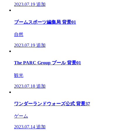
2023.07.19
追加
ブームスポーツ編集局 背景01
自然
2023.07.19
追加
The PARC Group プール 背景01
観光
2023.07.18
追加
ワンダーランドウォーズ公式 背景37
ゲーム
2023.07.14
追加