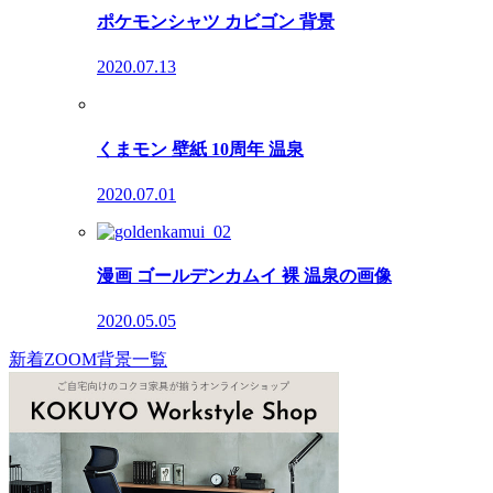
ポケモンシャツ カビゴン 背景
2020.07.13
くまモン 壁紙 10周年 温泉
2020.07.01
漫画 ゴールデンカムイ 裸 温泉の画像
2020.05.05
新着ZOOM背景一覧