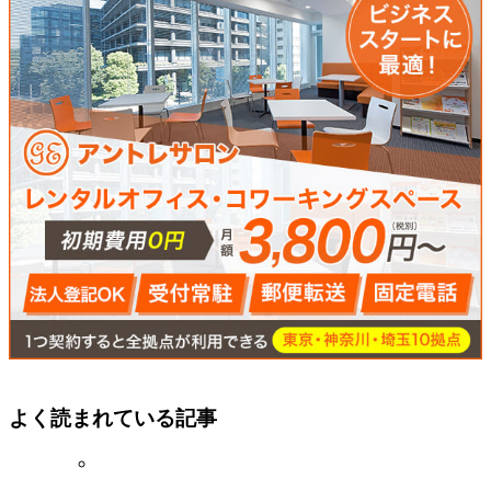
よく読まれている記事