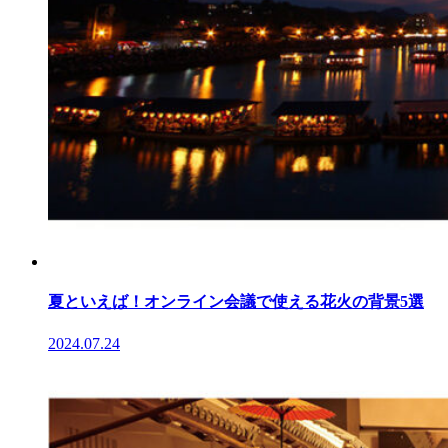
夏といえば！オンライン会議で使える花火の背景5選
2024.07.24