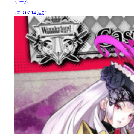
ゲーム
2023.07.14
追加