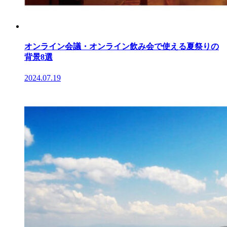
オンライン会議・オンライン飲み会で使える夏祭りの
背景8選
2024.07.19