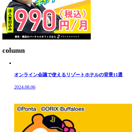
column
オンライン会議で使えるリゾートホテルの背景11選
2024.08.06