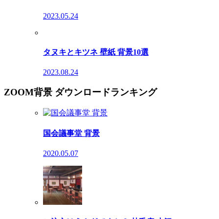
2023.05.24
タヌキとキツネ 壁紙 背景10選
2023.08.24
ZOOM背景 ダウンロードランキング
国会議事堂 背景
2020.05.07