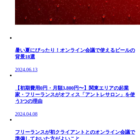
暑い夏にぴったり！オンライン会議で使えるビールの
背景18選
2024.06.13
【初期費用0円・月額3,800円〜】関東エリアの起業
家・フリーランスがオフィス「アントレサロン」を使
う3つの理由
2024.04.08
フリーランスが初クライアントとのオンライン会議で
準備しておいた方がよいこと