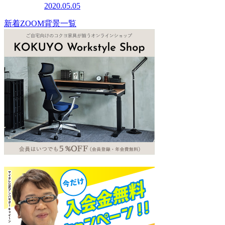
2020.05.05
新着ZOOM背景一覧