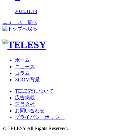
2024.11.18
ニュース一覧へ
ホーム
ニュース
コラム
ZOOM背景
TELESYについて
広告掲載
運営会社
お問い合わせ
プライバシーポリシー
© TELESY All Rights Reserved.