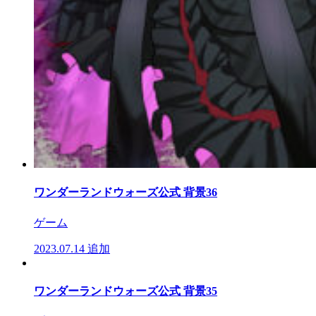
ワンダーランドウォーズ公式 背景36
ゲーム
2023.07.14
追加
ワンダーランドウォーズ公式 背景35