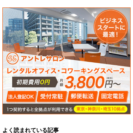
よく読まれている記事