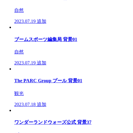
自然
2023.07.19
追加
ブームスポーツ編集局 背景01
自然
2023.07.19
追加
The PARC Group プール 背景01
観光
2023.07.18
追加
ワンダーランドウォーズ公式 背景37