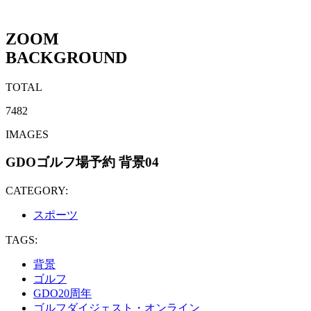
ZOOM
BACKGROUND
TOTAL
7482
IMAGES
GDOゴルフ場予約 背景04
CATEGORY:
スポーツ
TAGS:
背景
ゴルフ
GDO20周年
ゴルフダイジェスト・オンライン