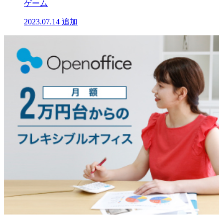
ゲーム
2023.07.14
追加