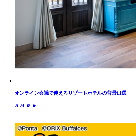
オンライン会議で使えるリゾートホテルの背景11選
2024.08.06