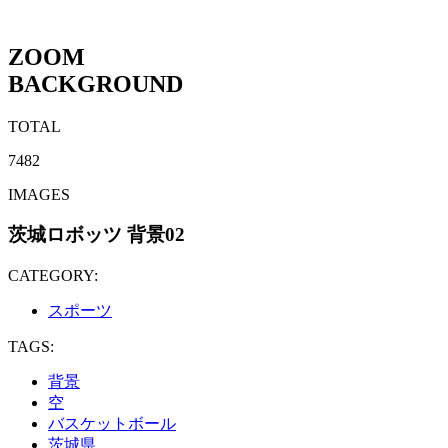
ZOOM
BACKGROUND
TOTAL
7482
IMAGES
茨城ロボッツ 背景02
CATEGORY:
スポーツ
TAGS:
背景
空
バスケットボール
茨城県