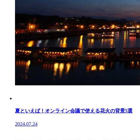
夏といえば！オンライン会議で使える花火の背景5選
2024.07.24