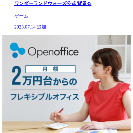
ワンダーランドウォーズ公式 背景35
ゲーム
2023.07.14
追加