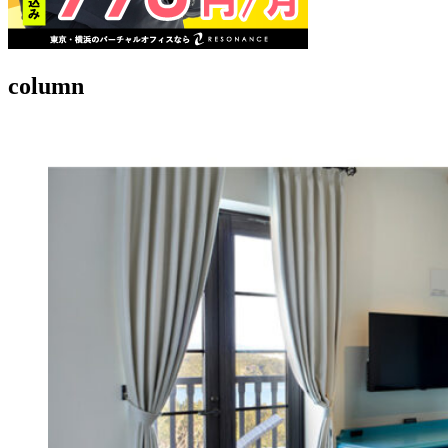
column