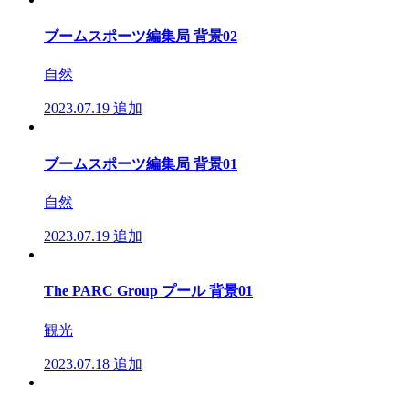
ブームスポーツ編集局 背景02
自然
2023.07.19
追加
ブームスポーツ編集局 背景01
自然
2023.07.19
追加
The PARC Group プール 背景01
観光
2023.07.18
追加