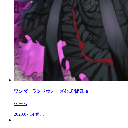
ワンダーランドウォーズ公式 背景36
ゲーム
2023.07.14
追加