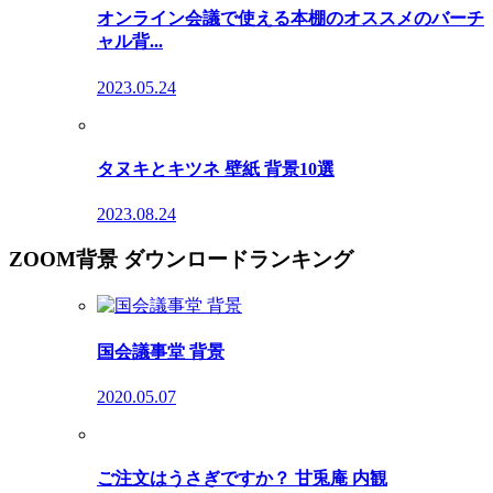
オンライン会議で使える本棚のオススメのバーチ
ャル背...
2023.05.24
タヌキとキツネ 壁紙 背景10選
2023.08.24
ZOOM背景 ダウンロードランキング
国会議事堂 背景
2020.05.07
ご注文はうさぎですか？ 甘兎庵 内観