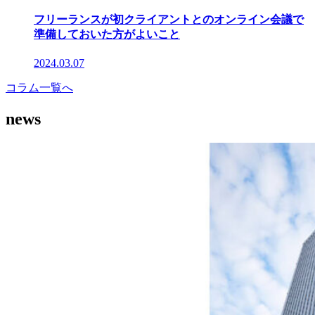
フリーランスが初クライアントとのオンライン会議で
準備しておいた方がよいこと
2024.03.07
コラム一覧へ
news