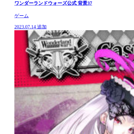
ワンダーランドウォーズ公式 背景37
ゲーム
2023.07.14
追加