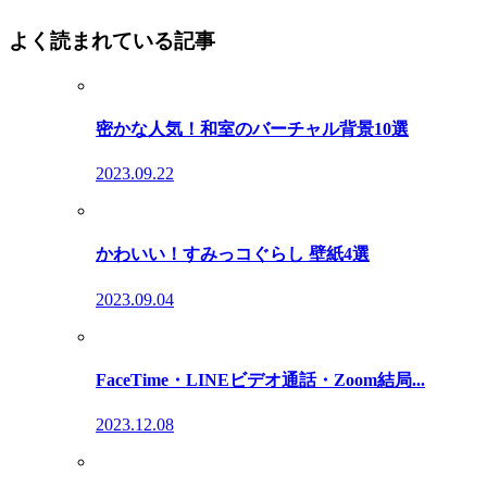
よく読まれている記事
密かな人気！和室のバーチャル背景10選
2023.09.22
かわいい！すみっコぐらし 壁紙4選
2023.09.04
FaceTime・LINEビデオ通話・Zoom結局...
2023.12.08