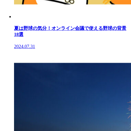
夏は野球の気分！オンライン会議で使える野球の背景
18選
2024.07.31