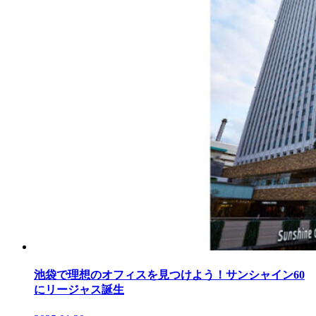
池袋で理想のオフィスを見つけよう！サンシャイン60
にリージャス誕生