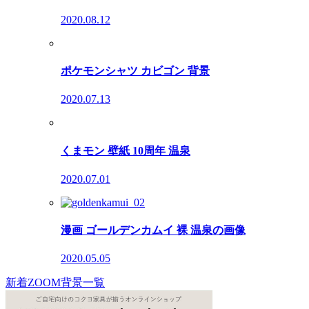
2020.08.12
ポケモンシャツ カビゴン 背景
2020.07.13
くまモン 壁紙 10周年 温泉
2020.07.01
漫画 ゴールデンカムイ 裸 温泉の画像
2020.05.05
新着ZOOM背景一覧