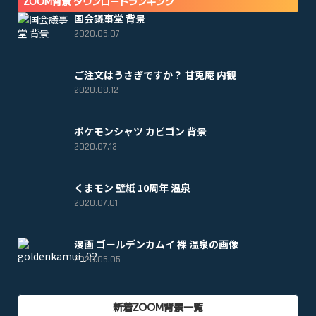
ZOOM背景 ダウンロードランキング
国会議事堂 背景
2020.05.07
ご注文はうさぎですか？ 甘兎庵 内観
2020.08.12
ポケモンシャツ カビゴン 背景
2020.07.13
くまモン 壁紙 10周年 温泉
2020.07.01
漫画 ゴールデンカムイ 裸 温泉の画像
2020.05.05
新着ZOOM背景一覧