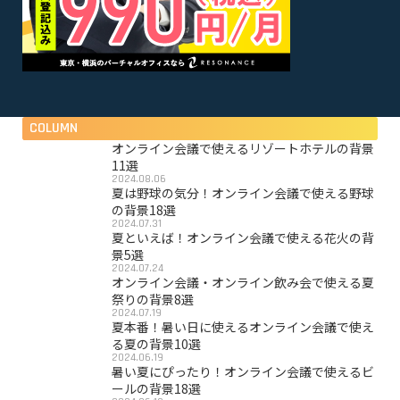
COLUMN
オンライン会議で使えるリゾートホテルの背景
11選
2024.08.06
夏は野球の気分！オンライン会議で使える野球
の背景18選
2024.07.31
夏といえば！オンライン会議で使える花火の背
景5選
2024.07.24
オンライン会議・オンライン飲み会で使える夏
祭りの背景8選
2024.07.19
夏本番！暑い日に使えるオンライン会議で使え
る夏の背景10選
2024.06.19
暑い夏にぴったり！オンライン会議で使えるビ
ールの背景18選